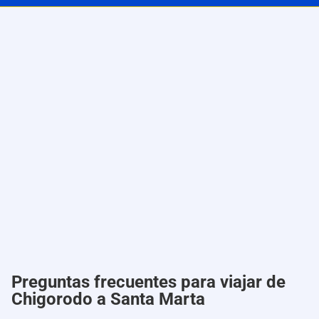
Preguntas frecuentes para viajar de
Chigorodo a Santa Marta