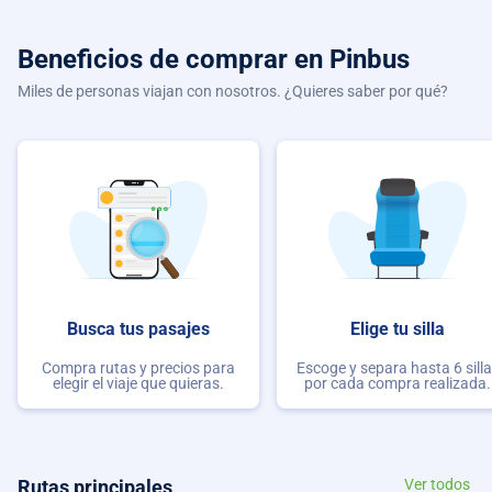
Beneficios de comprar
en Pinbus
Miles de personas viajan con nosotros. ¿Quieres saber por qué?
Busca tus pasajes
Elige tu silla
Compra rutas y precios para
Escoge y separa hasta 6 sill
elegir el viaje que quieras.
por cada compra realizada.
Rutas principales
Ver todos