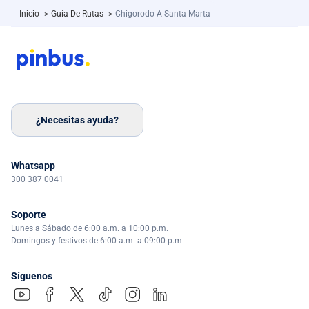
Inicio
>
Guía De Rutas
>
Chigorodo A Santa Marta
¿Necesitas ayuda?
Whatsapp
300 387 0041
Soporte
Lunes a Sábado de 6:00 a.m. a 10:00 p.m.
Domingos y festivos de 6:00 a.m. a 09:00 p.m.
Síguenos