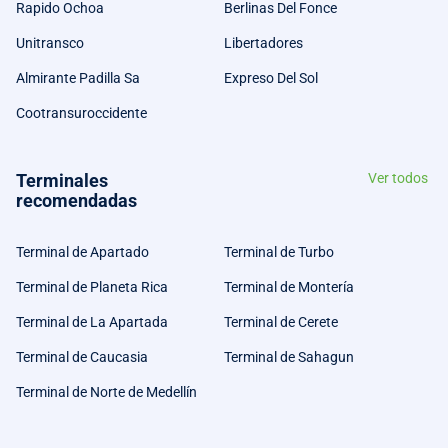
Rapido Ochoa
Berlinas Del Fonce
Unitransco
Libertadores
Almirante Padilla Sa
Expreso Del Sol
Cootransuroccidente
Terminales
Ver todos
recomendadas
Terminal de Apartado
Terminal de Turbo
Terminal de Planeta Rica
Terminal de Montería
Terminal de La Apartada
Terminal de Cerete
Terminal de Caucasia
Terminal de Sahagun
Terminal de Norte de Medellín