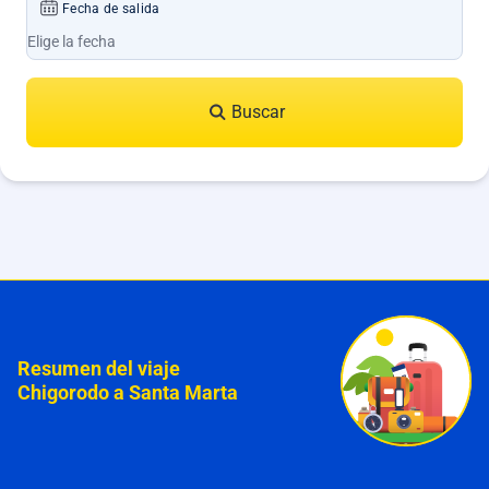
Fecha de salida
Buscar
Resumen del viaje
Chigorodo a Santa Marta