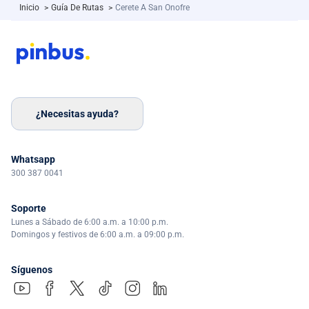
Inicio
>
Guía De Rutas
>
Cerete A San Onofre
¿Necesitas ayuda?
Whatsapp
300 387 0041
Soporte
Lunes a Sábado de 6:00 a.m. a 10:00 p.m.
Domingos y festivos de 6:00 a.m. a 09:00 p.m.
Síguenos