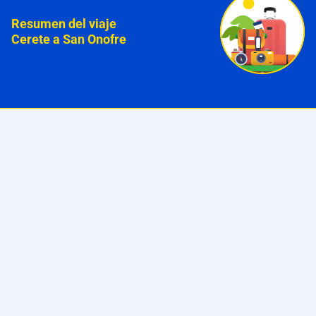
Resumen del viaje
Cerete a San Onofre