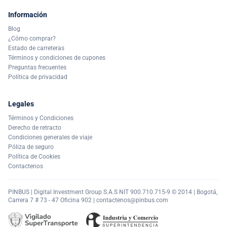
Información
Blog
¿Cómo comprar?
Estado de carreteras
Términos y condiciones de cupones
Preguntas frecuentes
Política de privacidad
Legales
Términos y Condiciones
Derecho de retracto
Condiciones generales de viaje
Póliza de seguro
Política de Cookies
Contactenos
PINBUS | Digital Investment Group S.A.S NIT 900.710.715-9 © 2014 | Bogotá,
Carrera 7 # 73 - 47 Oficina 902 |
contactenos@pinbus.com