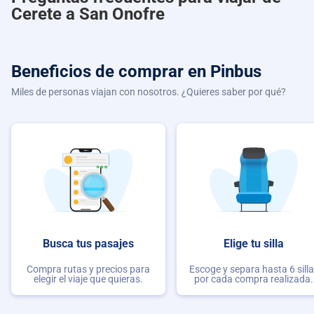
Cerete a San Onofre
Beneficios de comprar
en Pinbus
Miles de personas viajan con nosotros. ¿Quieres saber por qué?
Busca tus pasajes
Elige tu silla
Compra rutas y precios para
Escoge y separa hasta 6 sill
elegir el viaje que quieras.
por cada compra realizada.