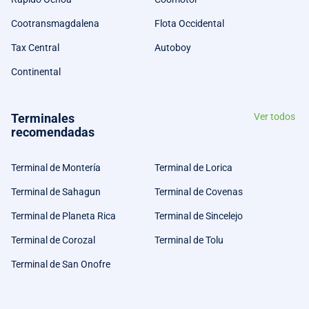
Cootransmagdalena
Flota Occidental
Tax Central
Autoboy
Continental
Terminales
Ver todos
recomendadas
Terminal de Montería
Terminal de Lorica
Terminal de Sahagun
Terminal de Covenas
Terminal de Planeta Rica
Terminal de Sincelejo
Terminal de Corozal
Terminal de Tolu
Terminal de San Onofre