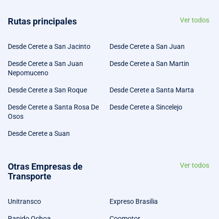
Rutas principales
Ver todos
Desde Cerete a San Jacinto
Desde Cerete a San Juan
Desde Cerete a San Juan
Desde Cerete a San Martin
Nepomuceno
Desde Cerete a San Roque
Desde Cerete a Santa Marta
Desde Cerete a Santa Rosa De
Desde Cerete a Sincelejo
Osos
Desde Cerete a Suan
Otras Empresas de
Ver todos
Transporte
Unitransco
Expreso Brasilia
Rapido Ochoa
Coomotor