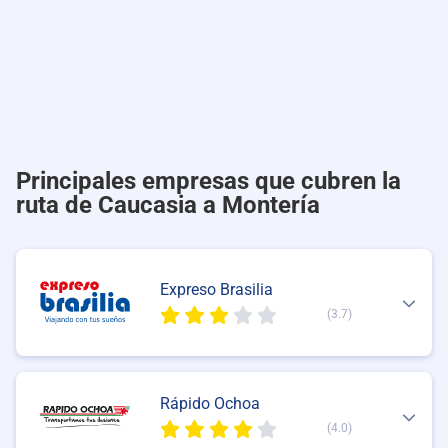
Principales empresas que cubren la
ruta de Caucasia a Montería
Expreso Brasilia
(3.7)
Rápido Ochoa
(4.0)