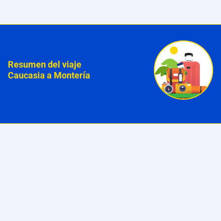
Resumen del viaje
Caucasia a Montería