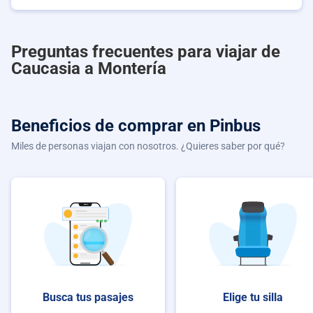
Preguntas frecuentes para viajar de
Caucasia a Montería
Beneficios de comprar
en Pinbus
Miles de personas viajan con nosotros. ¿Quieres saber por qué?
Busca tus pasajes
Elige tu silla