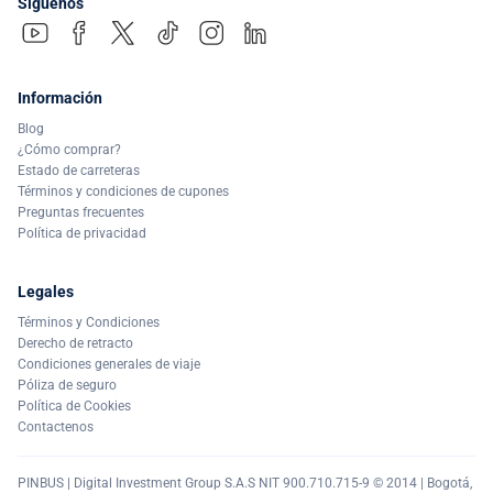
Síguenos
Información
Blog
¿Cómo comprar?
Estado de carreteras
Términos y condiciones de cupones
Preguntas frecuentes
Política de privacidad
Legales
Términos y Condiciones
Derecho de retracto
Condiciones generales de viaje
Póliza de seguro
Política de Cookies
Contactenos
PINBUS | Digital Investment Group S.A.S NIT 900.710.715-9 © 2014 | Bogotá,