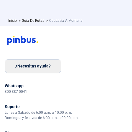
Inicio
>
Guía De Rutas
>
Caucasia A Montería
¿Necesitas ayuda?
Whatsapp
300 387 0041
Soporte
Lunes a Sábado de 6:00 a.m. a 10:00 p.m.
Domingos y festivos de 6:00 a.m. a 09:00 p.m.