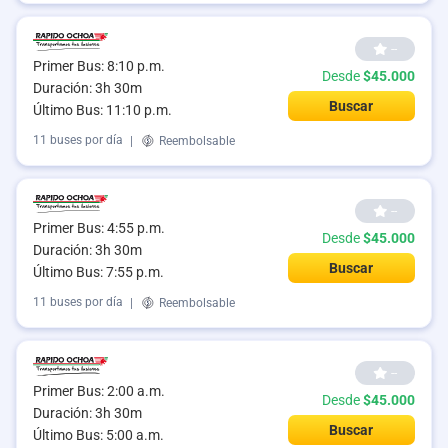
--
Primer Bus: 8:10 p.m.
Desde
$45.000
Duración: 3h 30m
Buscar
Último Bus: 11:10 p.m.
11 buses por día
|
Reembolsable
--
Primer Bus: 4:55 p.m.
Desde
$45.000
Duración: 3h 30m
Buscar
Último Bus: 7:55 p.m.
11 buses por día
|
Reembolsable
--
Primer Bus: 2:00 a.m.
Desde
$45.000
Duración: 3h 30m
Buscar
Último Bus: 5:00 a.m.