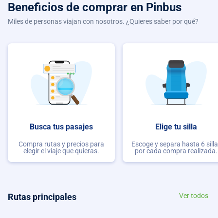
Beneficios de comprar
en Pinbus
Miles de personas viajan con nosotros. ¿Quieres saber por qué?
Busca tus pasajes
Elige tu silla
Compra rutas y precios para
Escoge y separa hasta 6 sill
elegir el viaje que quieras.
por cada compra realizada.
Rutas principales
Ver todos