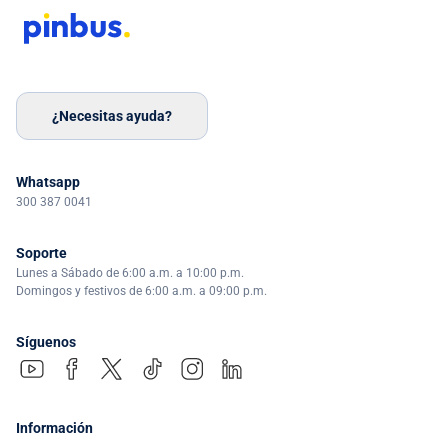
¿Necesitas ayuda?
Whatsapp
300 387 0041
Soporte
Lunes a Sábado de 6:00 a.m. a 10:00 p.m.
Domingos y festivos de 6:00 a.m. a 09:00 p.m.
Síguenos
Información