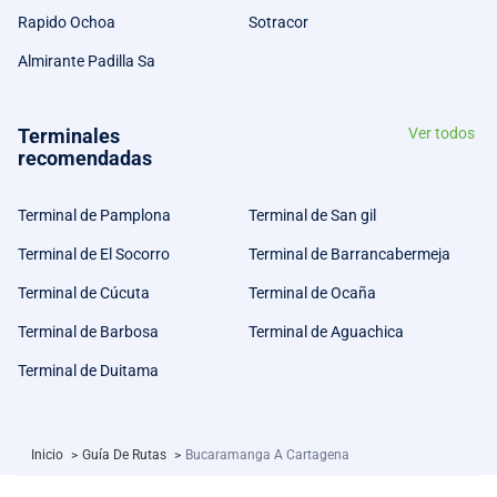
Rapido Ochoa
Sotracor
Almirante Padilla Sa
Terminales
Ver todos
recomendadas
Terminal de Pamplona
Terminal de San gil
Terminal de El Socorro
Terminal de Barrancabermeja
Terminal de Cúcuta
Terminal de Ocaña
Terminal de Barbosa
Terminal de Aguachica
Terminal de Duitama
Inicio
>
Guía De Rutas
>
Bucaramanga A Cartagena