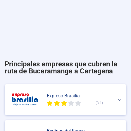
Principales empresas que cubren la
ruta de Bucaramanga a Cartagena
Expreso Brasilia
(3.1)
Berlinas del Fonce