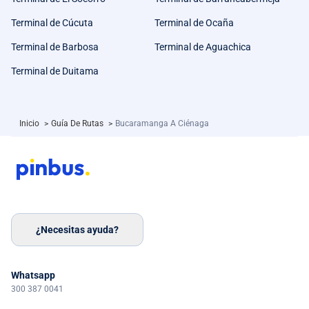
Terminal de Cúcuta
Terminal de Ocaña
Terminal de Barbosa
Terminal de Aguachica
Terminal de Duitama
Inicio
>
Guía De Rutas
>
Bucaramanga A Ciénaga
¿Necesitas ayuda?
Whatsapp
300 387 0041