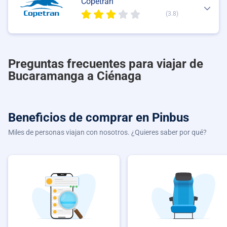
Copetran
(3.8)
Preguntas frecuentes para viajar de
Bucaramanga a Ciénaga
Beneficios de comprar
en Pinbus
Miles de personas viajan con nosotros. ¿Quieres saber por qué?