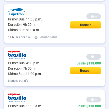
--
Primer Bus: 11:00 p.m.
Duración: 9h 20m
Buscar
Último Bus: 8:00 a.m.
14 buses por día
|
Reembolsable
--
Primer Bus: 4:00 p.m.
Desde
$118.000
Duración: 7h 00m
Buscar
Último Bus: 11:00 p.m.
8 buses por día
--
Primer Bus: 11:30 a.m.
Desde
$118.000