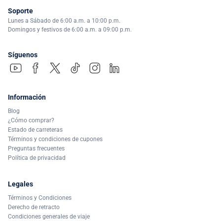
Soporte
Lunes a Sábado de 6:00 a.m. a 10:00 p.m.
Domingos y festivos de 6:00 a.m. a 09:00 p.m.
Síguenos
Información
Blog
¿Cómo comprar?
Estado de carreteras
Términos y condiciones de cupones
Preguntas frecuentes
Política de privacidad
Legales
Términos y Condiciones
Derecho de retracto
Condiciones generales de viaje