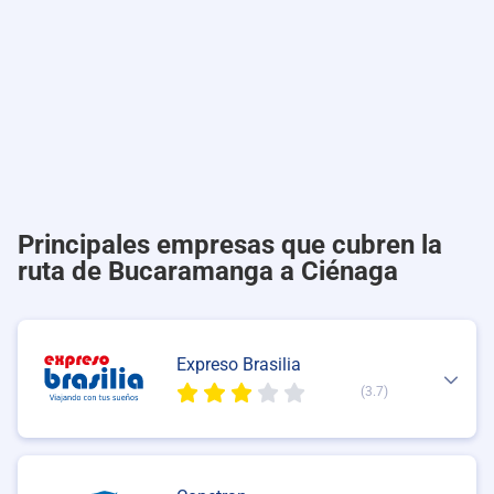
Principales empresas que cubren la
ruta de Bucaramanga a Ciénaga
Expreso Brasilia
(3.7)