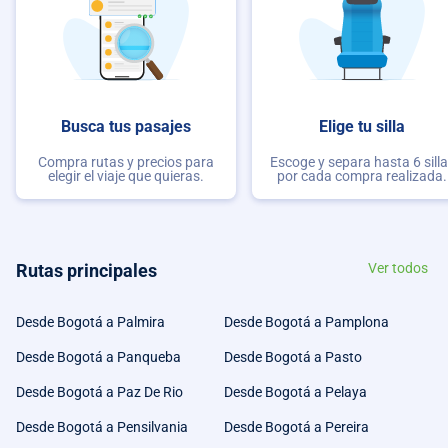
Busca tus pasajes
Elige tu silla
Compra rutas y precios para
Escoge y separa hasta 6 sill
elegir el viaje que quieras.
por cada compra realizada.
Rutas principales
Ver todos
Desde Bogotá a Palmira
Desde Bogotá a Pamplona
Desde Bogotá a Panqueba
Desde Bogotá a Pasto
Desde Bogotá a Paz De Rio
Desde Bogotá a Pelaya
Desde Bogotá a Pensilvania
Desde Bogotá a Pereira