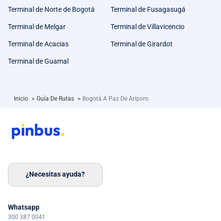
Terminal de Norte de Bogotá
Terminal de Fusagasugá
Terminal de Melgar
Terminal de Villavicencio
Terminal de Acacias
Terminal de Girardot
Terminal de Guamal
Inicio
>
Guía De Rutas
>
Bogotá A Paz De Ariporo
¿Necesitas ayuda?
Whatsapp
300 387 0041