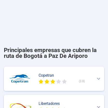
Principales empresas que cubren la
ruta de Bogotá a Paz De Ariporo
Copetran
(3.8)
Libertadores