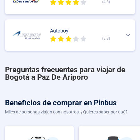
(4.3)
Autoboy
(3.8)
Preguntas frecuentes para viajar de
Bogotá a Paz De Ariporo
Beneficios de comprar
en Pinbus
Miles de personas viajan con nosotros. ¿Quieres saber por qué?