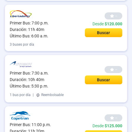
--
Primer Bus: 7:00 p.m.
Desde
$120.000
Duración: 11h 40m
Buscar
Último Bus: 6:00 a.m.
3 buses por día
--
Primer Bus: 7:30 a.m.
Duración: 10h 40m
Buscar
Último Bus: 5:30 p.m.
1 bus por día
|
Reembolsable
--
Primer Bus: 11:00 p.m.
Desde
$125.000
Duración: 11h 20m