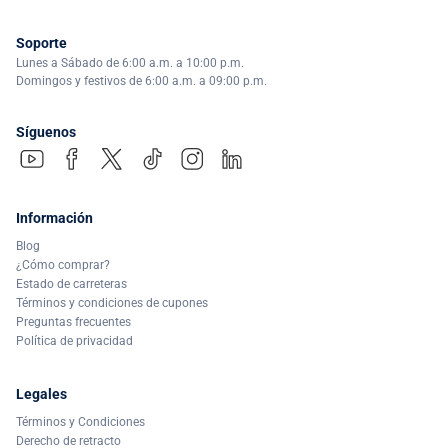
Soporte
Lunes a Sábado de 6:00 a.m. a 10:00 p.m.
Domingos y festivos de 6:00 a.m. a 09:00 p.m.
Síguenos
Información
Blog
¿Cómo comprar?
Estado de carreteras
Términos y condiciones de cupones
Preguntas frecuentes
Política de privacidad
Legales
Términos y Condiciones
Derecho de retracto