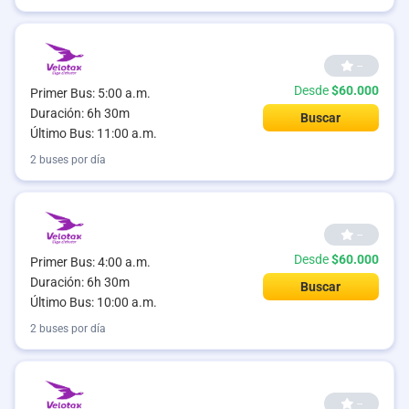
--
Desde
$60.000
Primer Bus: 5:00 a.m.
Duración: 6h 30m
Buscar
Último Bus: 11:00 a.m.
2 buses por día
--
Desde
$60.000
Primer Bus: 4:00 a.m.
Duración: 6h 30m
Buscar
Último Bus: 10:00 a.m.
2 buses por día
--