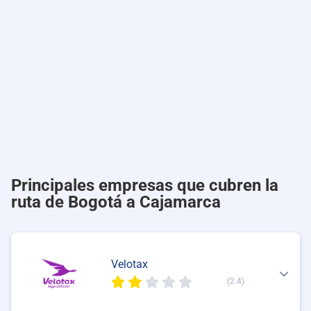
Principales empresas que cubren la
ruta de Bogotá a Cajamarca
Velotax
(2.4)