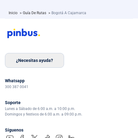
Inicio
>
Guía De Rutas
>
Bogotá A Cajamarca
¿Necesitas ayuda?
Whatsapp
300 387 0041
Soporte
Lunes a Sábado de 6:00 a.m. a 10:00 p.m.
Domingos y festivos de 6:00 a.m. a 09:00 p.m.
Síguenos