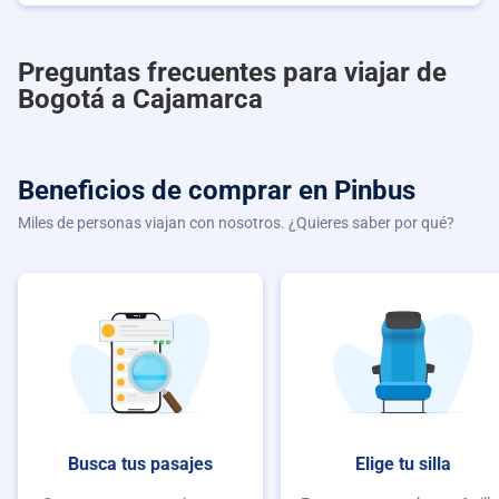
Preguntas frecuentes para viajar de
Bogotá a Cajamarca
Beneficios de comprar
en Pinbus
Miles de personas viajan con nosotros. ¿Quieres saber por qué?
Busca tus pasajes
Elige tu silla