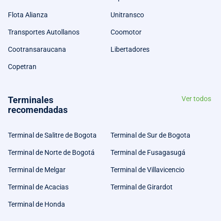
Flota Alianza
Unitransco
Transportes Autollanos
Coomotor
Cootransaraucana
Libertadores
Copetran
Terminales
Ver todos
recomendadas
Terminal de Salitre de Bogota
Terminal de Sur de Bogota
Terminal de Norte de Bogotá
Terminal de Fusagasugá
Terminal de Melgar
Terminal de Villavicencio
Terminal de Acacias
Terminal de Girardot
Terminal de Honda