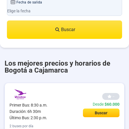
Fecha de salida
Buscar
Los mejores precios y horarios de
Bogotá a Cajamarca
--
Desde
$60.000
Primer Bus: 8:30 a.m.
Duración: 6h 30m
Buscar
Último Bus: 2:30 p.m.
2 buses por día