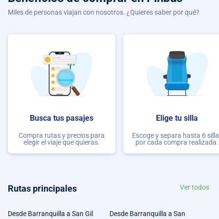
Miles de personas viajan con nosotros. ¿Quieres saber por qué?
Busca tus pasajes
Elige tu silla
Compra rutas y precios para
Escoge y separa hasta 6 sill
elegir el viaje que quieras.
por cada compra realizada.
Rutas principales
Ver todos
Desde Barranquilla a San Gil
Desde Barranquilla a San