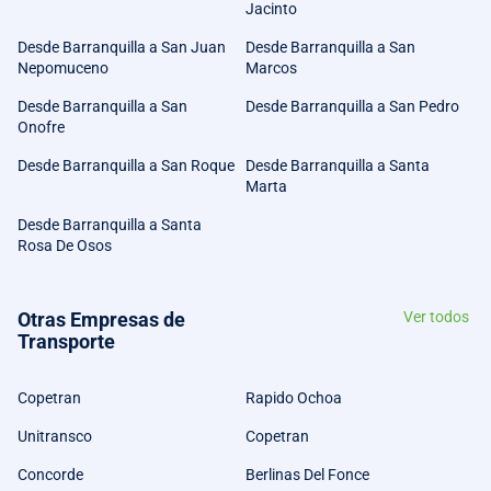
Jacinto
Desde Barranquilla a San Juan
Desde Barranquilla a San
Nepomuceno
Marcos
Desde Barranquilla a San
Desde Barranquilla a San Pedro
Onofre
Desde Barranquilla a San Roque
Desde Barranquilla a Santa
Marta
Desde Barranquilla a Santa
Rosa De Osos
Otras Empresas de
Ver todos
Transporte
Copetran
Rapido Ochoa
Unitransco
Copetran
Concorde
Berlinas Del Fonce