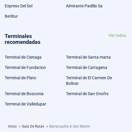
Expreso Del Sol
Almirante Padilla Sa
Berlitur
Terminales
Ver todos
recomendadas
Terminal de Cienaga
Terminal de Santa marta
Terminal de Fundacion
Terminal de Cartagena
Terminal de Plato
Terminal de El Carmen De
Bolivar
Terminal de Bosconia
Terminal de San Onofre
Terminal de Valledupar
Inicio
>
Guía De Rutas
>
Barranquilla A San Martin