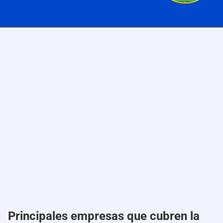
Principales empresas que cubren la