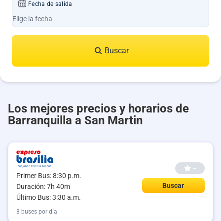
Fecha de salida
Buscar
Los mejores precios y horarios de
Barranquilla a San Martin
--
Primer Bus: 8:30 p.m.
Buscar
Duración: 7h 40m
Último Bus: 3:30 a.m.
3 buses por día