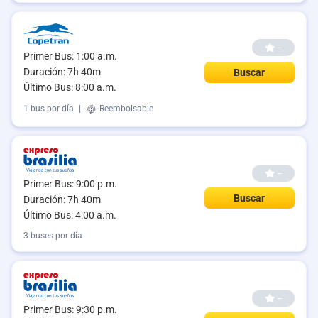
--
Primer Bus: 1:00 a.m.
Duración: 7h 40m
Buscar
Último Bus: 8:00 a.m.
1 bus por día
|
Reembolsable
--
Primer Bus: 9:00 p.m.
Buscar
Duración: 7h 40m
Último Bus: 4:00 a.m.
3 buses por día
--
Primer Bus: 9:30 p.m.