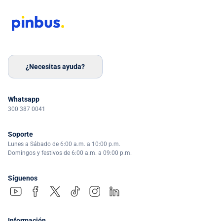
¿Necesitas ayuda?
Whatsapp
300 387 0041
Soporte
Lunes a Sábado de 6:00 a.m. a 10:00 p.m.
Domingos y festivos de 6:00 a.m. a 09:00 p.m.
Síguenos
Información