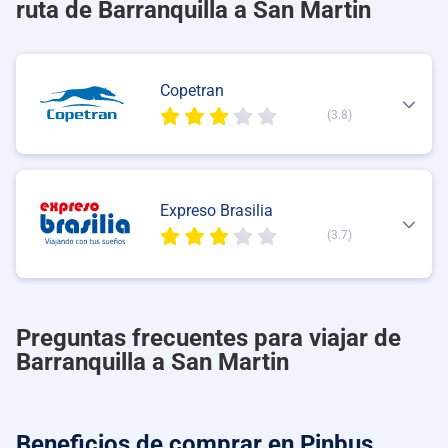
ruta de Barranquilla a San Martin
Copetran
(3.8)
Expreso Brasilia
(3.7)
Preguntas frecuentes para viajar de
Barranquilla a San Martin
Beneficios de comprar
en Pinbus