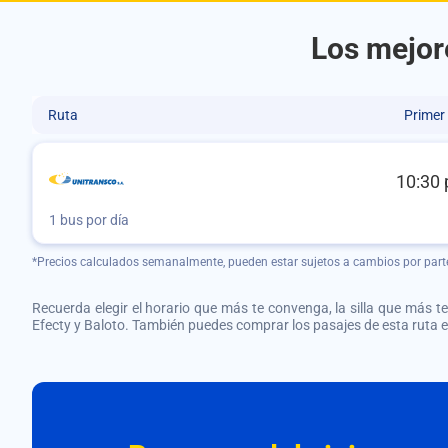
Los mejore
Ruta
Primer
10:30 
1 bus por día
*Precios calculados semanalmente, pueden estar sujetos a cambios por part
Recuerda elegir el horario que más te convenga, la silla que más te 
Efecty y Baloto. También puedes comprar los pasajes de esta ruta