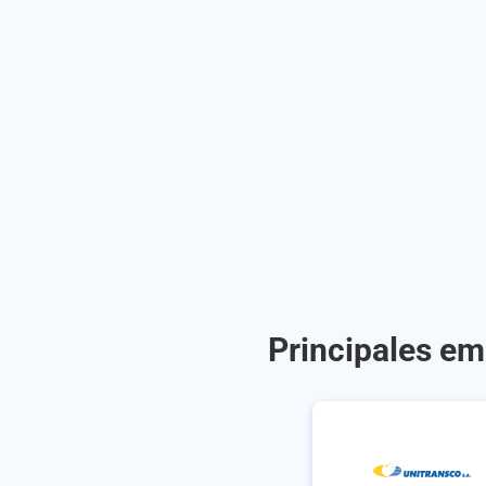
Principales em