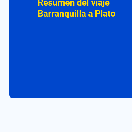
Resumen del viaje
Barranquilla a Plato