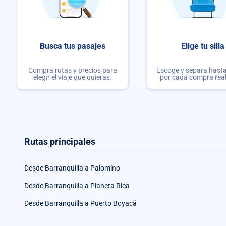
Busca tus pasajes
Elige tu silla
Compra rutas y precios para
Escoge y separa hasta 
elegir el viaje que quieras.
por cada compra rea
Rutas principales
Desde Barranquilla a Palomino
Desde Barranquilla a Planeta Rica
Desde Barranquilla a Puerto Boyacá