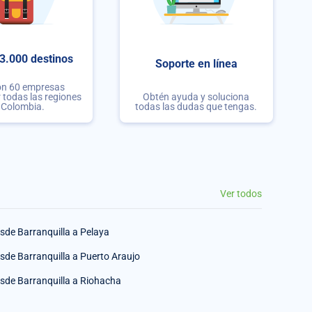
3.000 destinos
Soporte en línea
on 60 empresas
r todas las regiones
Obtén ayuda y soluciona
 Colombia.
todas las dudas que tengas.
Ver todos
sde Barranquilla a Pelaya
sde Barranquilla a Puerto Araujo
sde Barranquilla a Riohacha