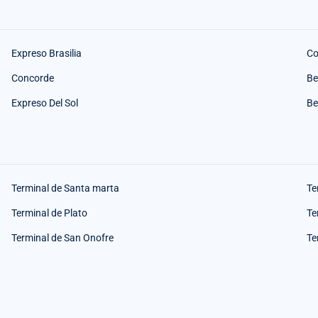
Expreso Brasilia
Co
Concorde
Be
Expreso Del Sol
Be
Terminal de Santa marta
Te
Terminal de Plato
Te
Terminal de San Onofre
Te