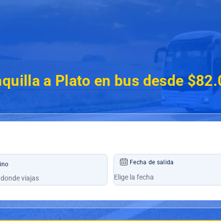
quilla a Plato en bus desde $82
Fecha de salida
ino