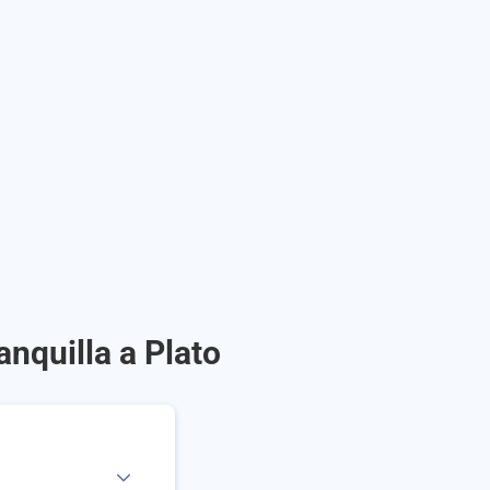
nquilla a Plato