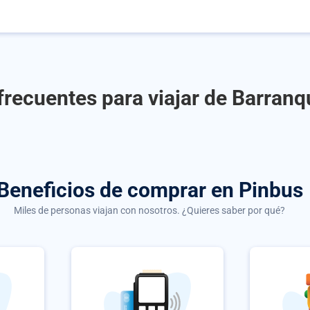
recuentes para viajar de Barranqu
Beneficios de comprar
en Pinbus
Miles de personas viajan con nosotros. ¿Quieres saber por qué?