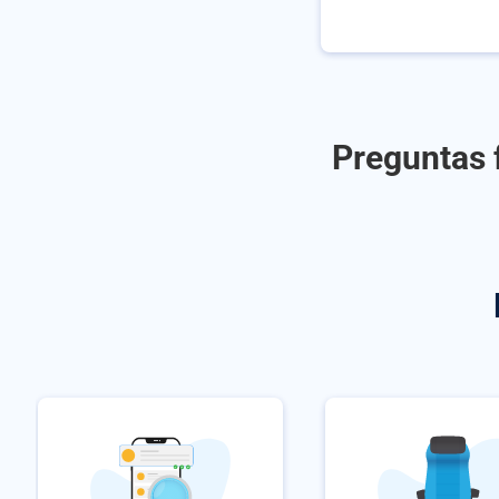
Preguntas f