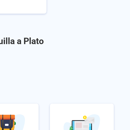
illa a Plato