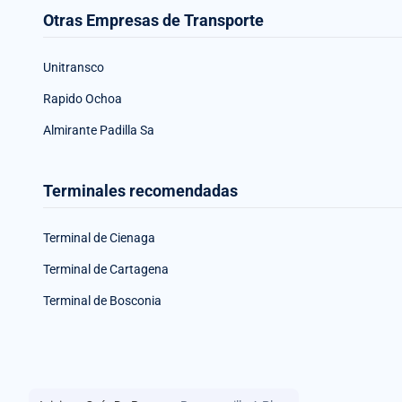
Otras Empresas de Transporte
Unitransco
Rapido Ochoa
Almirante Padilla Sa
Terminales recomendadas
Terminal de Cienaga
Terminal de Cartagena
Terminal de Bosconia