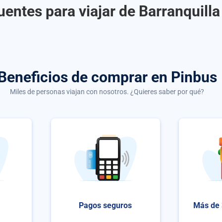
entes para viajar de Barranquill
Beneficios de comprar
en Pinbus
Miles de personas viajan con nosotros. ¿Quieres saber por qué?
Pagos seguros
Más de 