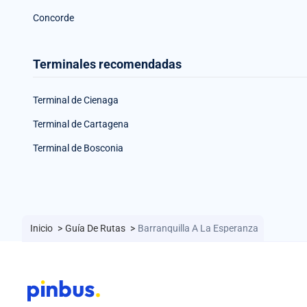
Concorde
Terminales recomendadas
Terminal de Cienaga
Terminal de Cartagena
Terminal de Bosconia
Inicio
>
Guía De Rutas
>
Barranquilla A La Esperanza