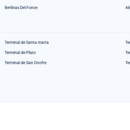
Berlinas Del Fonce
Al
Terminal de Santa marta
Te
Terminal de Plato
Te
Terminal de San Onofre
Te