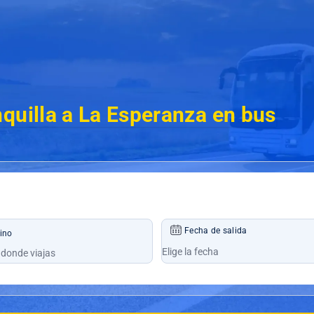
quilla a La Esperanza en bus
Fecha de salida
ino