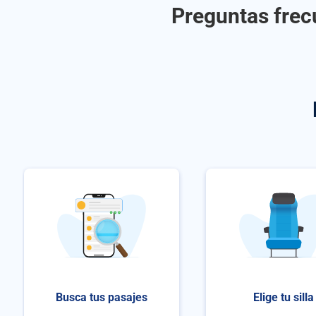
Preguntas frecu
Busca tus pasajes
Elige tu silla