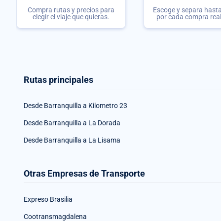
Compra rutas y precios para
Escoge y separa hasta 
elegir el viaje que quieras.
por cada compra rea
Rutas principales
Desde Barranquilla a Kilometro 23
Desde Barranquilla a La Dorada
Desde Barranquilla a La Lisama
Otras Empresas de Transporte
Expreso Brasilia
Cootransmagdalena