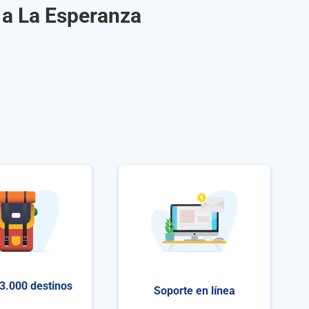
a a La Esperanza
3.000 destinos
Soporte en línea