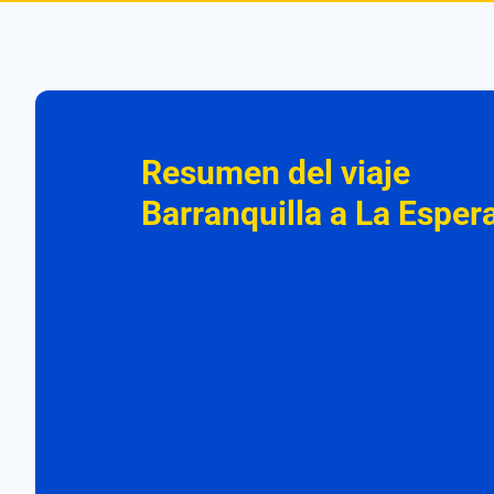
Resumen del viaje
Barranquilla a La Esper