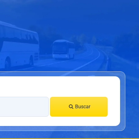
Buscar