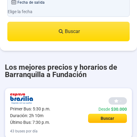
Fecha de salida
Buscar
Los mejores precios y horarios de
Barranquilla a Fundación
--
Primer Bus: 5:30 p.m.
Desde
$30.000
Duración: 2h 10m
Buscar
Último Bus: 7:30 p.m.
43 buses por día