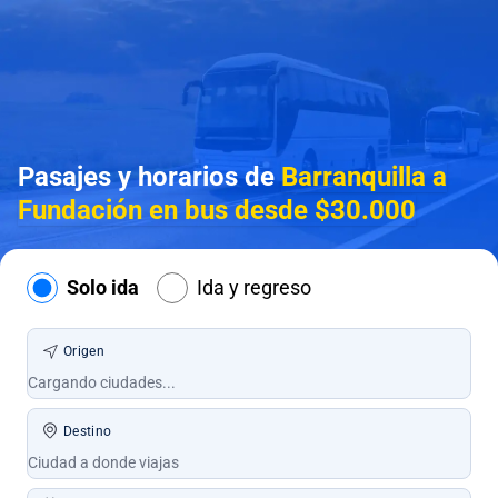
Pasajes y horarios de
Barranquilla a
Fundación en bus desde $30.000
Solo ida
Ida y regreso
Origen
Destino