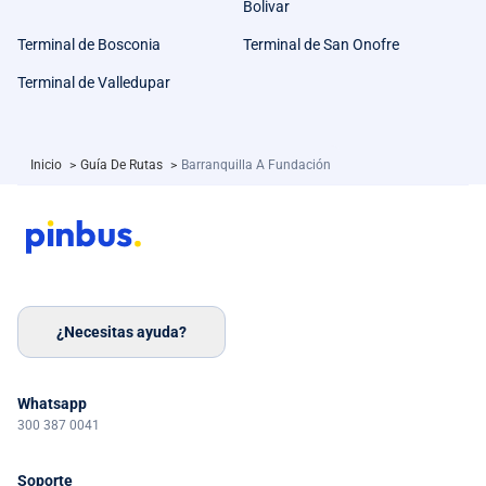
Bolivar
Terminal de Bosconia
Terminal de San Onofre
Terminal de Valledupar
Inicio
>
Guía De Rutas
>
Barranquilla A Fundación
¿Necesitas ayuda?
Whatsapp
300 387 0041
Soporte