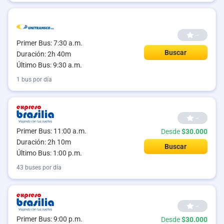
--
Primer Bus: 7:30 a.m.
Buscar
Duración: 2h 40m
Último Bus: 9:30 a.m.
1 bus por día
--
Primer Bus: 11:00 a.m.
Desde
$30.000
Duración: 2h 10m
Buscar
Último Bus: 1:00 p.m.
43 buses por día
--
Primer Bus: 9:00 p.m.
Desde
$30.000