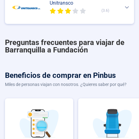
Unitransco
(3.6)
Preguntas frecuentes para viajar de
Barranquilla a Fundación
Beneficios de comprar
en Pinbus
Miles de personas viajan con nosotros. ¿Quieres saber por qué?