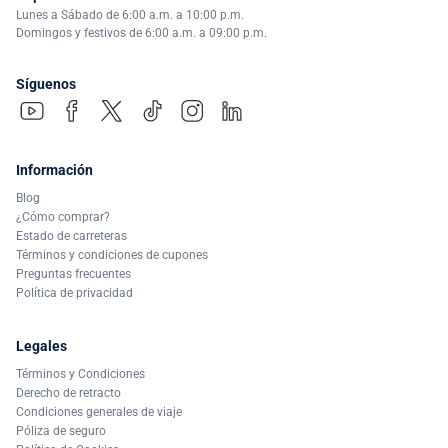
Lunes a Sábado de 6:00 a.m. a 10:00 p.m.
Domingos y festivos de 6:00 a.m. a 09:00 p.m.
Síguenos
Información
Blog
¿Cómo comprar?
Estado de carreteras
Términos y condiciones de cupones
Preguntas frecuentes
Política de privacidad
Legales
Términos y Condiciones
Derecho de retracto
Condiciones generales de viaje
Póliza de seguro