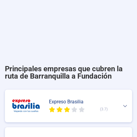
Principales empresas que cubren la
ruta de Barranquilla a Fundación
Expreso Brasilia
(3.7)