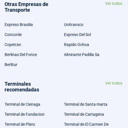
Otras Empresas de
Ver todos
Transporte
Expreso Brasilia
Unitransco
Concorde
Expreso Del Sol
Copetran
Rapido Ochoa
Berlinas Del Fonce
Almirante Padilla Sa
Berlitur
Terminales
Ver todos
recomendadas
Terminal de Cienaga
Terminal de Santa marta
Terminal de Fundacion
Terminal de Cartagena
Terminal de Plato
Terminal de El Carmen De