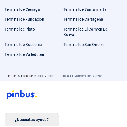
Terminal de Cienaga
Terminal de Santa marta
Terminal de Fundacion
Terminal de Cartagena
Terminal de Plato
Terminal de El Carmen De
Bolivar
Terminal de Bosconia
Terminal de San Onofre
Terminal de Valledupar
Inicio
>
Guía De Rutas
>
Barranquilla A El Carmen De Bolivar
¿Necesitas ayuda?