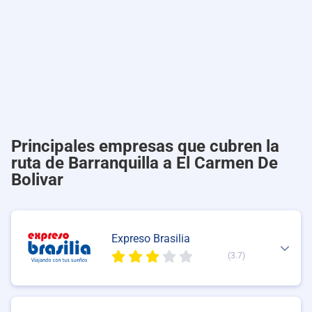
Principales empresas que cubren la
ruta de Barranquilla a El Carmen De
Bolivar
Expreso Brasilia
(3.7)