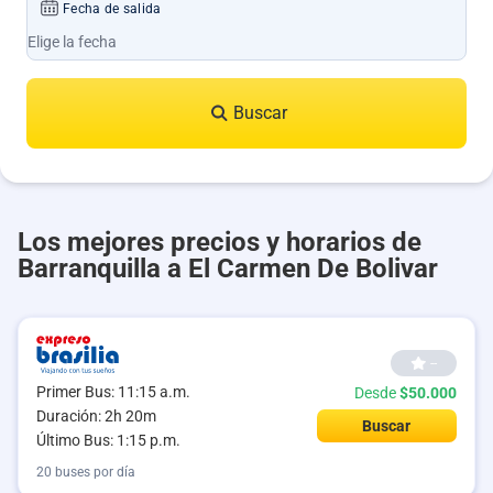
Fecha de salida
Buscar
Los mejores precios y horarios de
Barranquilla a El Carmen De Bolivar
--
Primer Bus: 11:15 a.m.
Desde
$50.000
Duración: 2h 20m
Buscar
Último Bus: 1:15 p.m.
20 buses por día