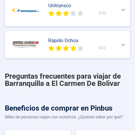
Unitransco
(3.6)
Rápido Ochoa
(4.0)
Preguntas frecuentes para viajar de
Barranquilla a El Carmen De Bolivar
Beneficios de comprar
en Pinbus
Miles de personas viajan con nosotros. ¿Quieres saber por qué?