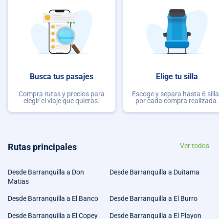
Busca tus pasajes
Elige tu silla
Compra rutas y precios para
Escoge y separa hasta 6 sill
elegir el viaje que quieras.
por cada compra realizada.
Rutas principales
Ver todos
Desde Barranquilla a Don
Desde Barranquilla a Duitama
Matias
Desde Barranquilla a El Banco
Desde Barranquilla a El Burro
Desde Barranquilla a El Copey
Desde Barranquilla a El Playon