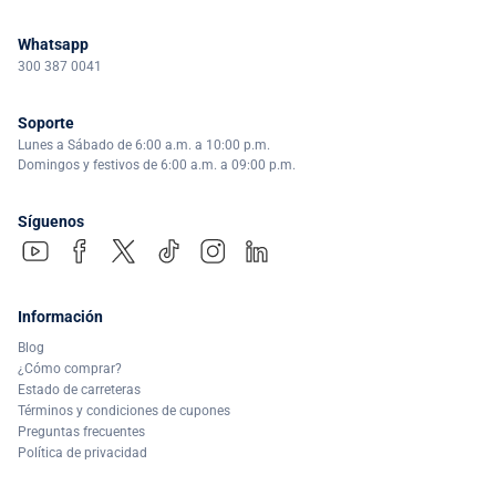
Whatsapp
300 387 0041
Soporte
Lunes a Sábado de 6:00 a.m. a 10:00 p.m.
Domingos y festivos de 6:00 a.m. a 09:00 p.m.
Síguenos
Información
Blog
¿Cómo comprar?
Estado de carreteras
Términos y condiciones de cupones
Preguntas frecuentes
Política de privacidad