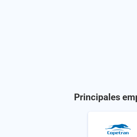
Principales em