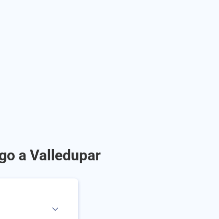
go a Valledupar