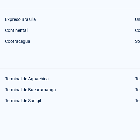
Expreso Brasilia
Un
Continental
Co
Cootracegua
So
Terminal de Aguachica
Te
Terminal de Bucaramanga
Te
Terminal de San gil
Te