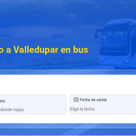
 a Valledupar en bus
Fecha de salida
ino