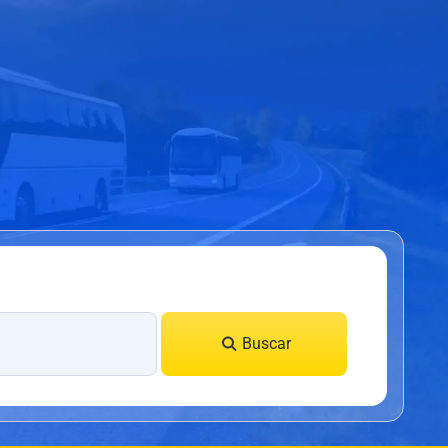
Buscar