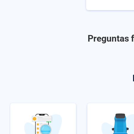
Preguntas f