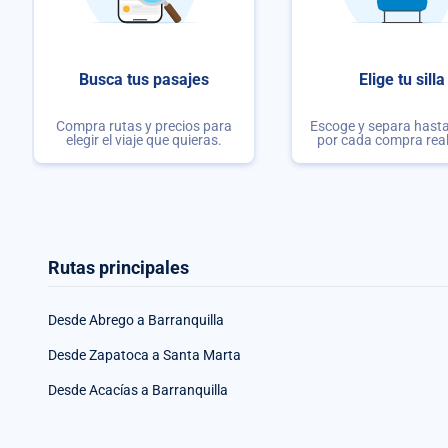
Busca tus pasajes
Elige tu silla
Compra rutas y precios para
Escoge y separa hasta 
elegir el viaje que quieras.
por cada compra rea
Rutas principales
Desde Abrego a Barranquilla
Desde Zapatoca a Santa Marta
Desde Acacías a Barranquilla