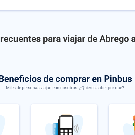
recuentes para viajar de Abrego 
Beneficios de comprar
en Pinbus
Miles de personas viajan con nosotros. ¿Quieres saber por qué?