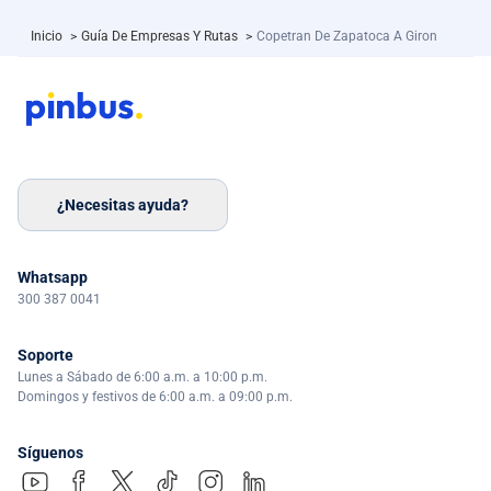
Inicio
>
Guía De Empresas Y Rutas
>
Copetran De Zapatoca A Giron
¿Necesitas ayuda?
Whatsapp
300 387 0041
Soporte
Lunes a Sábado de 6:00 a.m. a 10:00 p.m.
Domingos y festivos de 6:00 a.m. a 09:00 p.m.
Síguenos