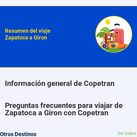
Resumen del viaje
Zapatoca a Giron
Información general de Copetran
Preguntas frecuentes para viajar de
Zapatoca a Giron con Copetran
Otros Destinos
Ver todos