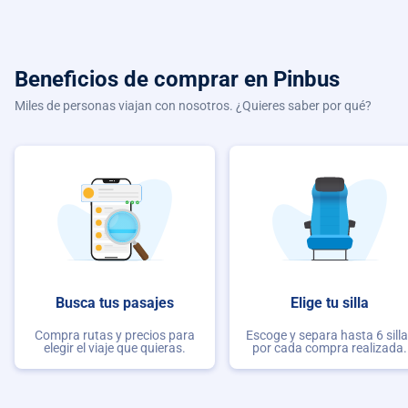
Beneficios de comprar
en Pinbus
Miles de personas viajan con nosotros. ¿Quieres saber por qué?
Busca tus pasajes
Elige tu silla
Compra rutas y precios para
Escoge y separa hasta 6 sill
elegir el viaje que quieras.
por cada compra realizada.