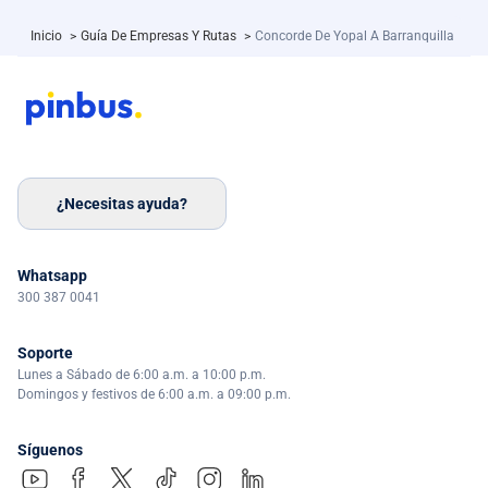
Inicio
>
Guía De Empresas Y Rutas
>
Concorde De Yopal A Barranquilla
¿Necesitas ayuda?
Whatsapp
300 387 0041
Soporte
Lunes a Sábado de 6:00 a.m. a 10:00 p.m.
Domingos y festivos de 6:00 a.m. a 09:00 p.m.
Síguenos