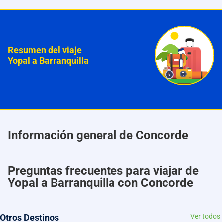
Resumen del viaje
Yopal a Barranquilla
Información general de Concorde
Preguntas frecuentes para viajar de
Yopal a Barranquilla con Concorde
Otros Destinos
Ver todos