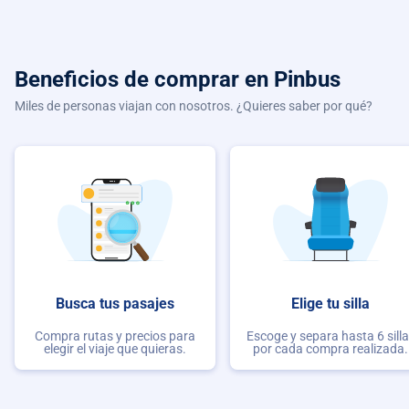
Beneficios de comprar
en Pinbus
Miles de personas viajan con nosotros. ¿Quieres saber por qué?
Busca tus pasajes
Elige tu silla
Compra rutas y precios para
Escoge y separa hasta 6 sill
elegir el viaje que quieras.
por cada compra realizada.