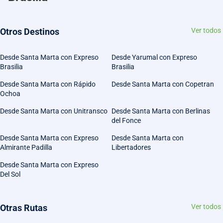
Otros Destinos
Ver todos
Desde Santa Marta con Expreso
Desde Yarumal con Expreso
Brasilia
Brasilia
Desde Santa Marta con Rápido
Desde Santa Marta con Copetran
Ochoa
Desde Santa Marta con Unitransco
Desde Santa Marta con Berlinas
del Fonce
Desde Santa Marta con Expreso
Desde Santa Marta con
Almirante Padilla
Libertadores
Desde Santa Marta con Expreso
Del Sol
Otras Rutas
Ver todos