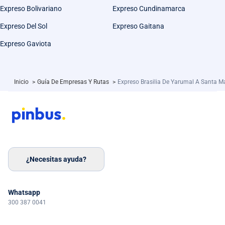
Expreso Bolivariano
Expreso Cundinamarca
Expreso Del Sol
Expreso Gaitana
Expreso Gaviota
Inicio
>
Guía De Empresas Y Rutas
>
Expreso Brasilia De Yarumal A Santa M
¿Necesitas ayuda?
Whatsapp
300 387 0041