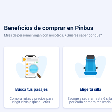
Beneficios de comprar
en Pinbus
Miles de personas viajan con nosotros. ¿Quieres saber por qué?
Busca tus pasajes
Elige tu silla
Compra rutas y precios para
Escoge y separa hasta 6 sill
elegir el viaje que quieras.
por cada compra realizada.