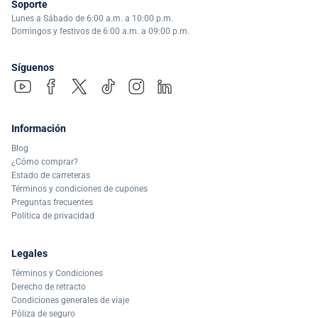
Soporte
Lunes a Sábado de 6:00 a.m. a 10:00 p.m.
Domingos y festivos de 6:00 a.m. a 09:00 p.m.
Síguenos
Información
Blog
¿Cómo comprar?
Estado de carreteras
Términos y condiciones de cupones
Preguntas frecuentes
Política de privacidad
Legales
Términos y Condiciones
Derecho de retracto
Condiciones generales de viaje
Póliza de seguro