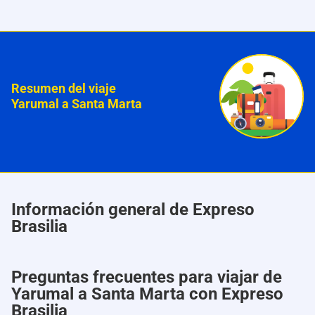
Resumen del viaje
Yarumal a Santa Marta
Información general de Expreso
Brasilia
Preguntas frecuentes para viajar de
Yarumal a Santa Marta con Expreso
Brasilia