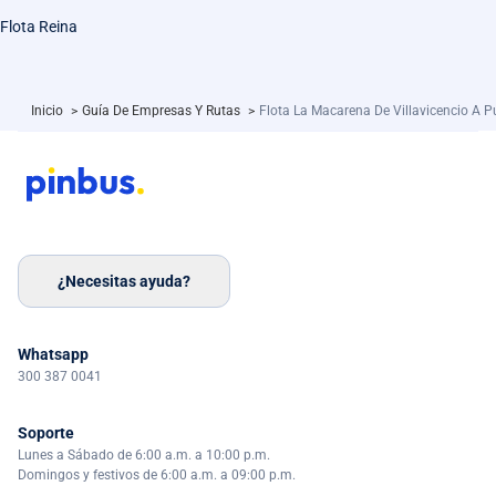
Flota Reina
Inicio
>
Guía De Empresas Y Rutas
>
Flota La Macarena De Villavicencio A P
¿Necesitas ayuda?
Whatsapp
300 387 0041
Soporte
Lunes a Sábado de 6:00 a.m. a 10:00 p.m.
Domingos y festivos de 6:00 a.m. a 09:00 p.m.