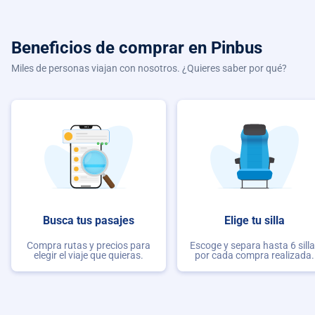
Beneficios de comprar
en Pinbus
Miles de personas viajan con nosotros. ¿Quieres saber por qué?
Busca tus pasajes
Elige tu silla
Compra rutas y precios para
Escoge y separa hasta 6 sill
elegir el viaje que quieras.
por cada compra realizada.