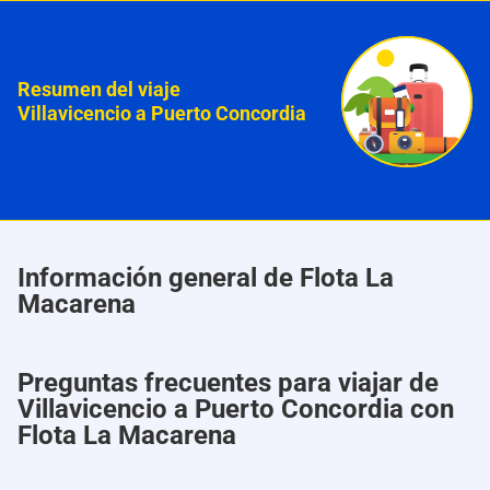
Resumen del viaje
Villavicencio a Puerto Concordia
Información general de Flota La
Macarena
Preguntas frecuentes para viajar de
Villavicencio a Puerto Concordia con
Flota La Macarena