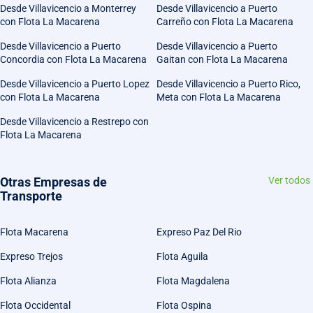
Desde Villavicencio a Monterrey
Desde Villavicencio a Puerto
con Flota La Macarena
Carreño con Flota La Macarena
Desde Villavicencio a Puerto
Desde Villavicencio a Puerto
Concordia con Flota La Macarena
Gaitan con Flota La Macarena
Desde Villavicencio a Puerto Lopez
Desde Villavicencio a Puerto Rico,
con Flota La Macarena
Meta con Flota La Macarena
Desde Villavicencio a Restrepo con
Flota La Macarena
Otras Empresas de
Ver todos
Transporte
Flota Macarena
Expreso Paz Del Rio
Expreso Trejos
Flota Aguila
Flota Alianza
Flota Magdalena
Flota Occidental
Flota Ospina