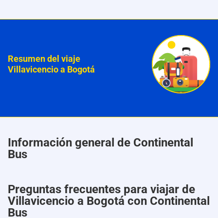
Resumen del viaje
Villavicencio a Bogotá
Información general de Continental
Bus
Preguntas frecuentes para viajar de
Villavicencio a Bogotá con Continental
Bus