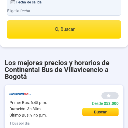
Fecha de salida
Buscar
Los mejores precios y horarios de
Continental Bus de Villavicencio a
Bogotá
--
Primer Bus: 6:45 p.m.
Desde
$53.000
Duración: 3h 30m
Buscar
Último Bus: 9:45 p.m.
1 bus por día