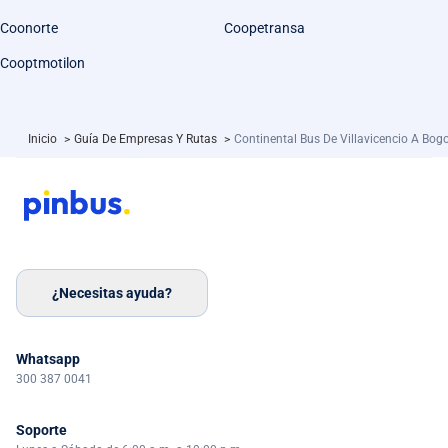
Coonorte
Coopetransa
Cooptmotilon
Inicio
>
Guía De Empresas Y Rutas
>
Continental Bus De Villavicencio A Bog
¿Necesitas ayuda?
Whatsapp
300 387 0041
Soporte