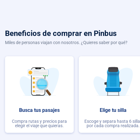
Beneficios de comprar
en Pinbus
Miles de personas viajan con nosotros. ¿Quieres saber por qué?
Busca tus pasajes
Elige tu silla
Compra rutas y precios para
Escoge y separa hasta 6 sill
elegir el viaje que quieras.
por cada compra realizada.