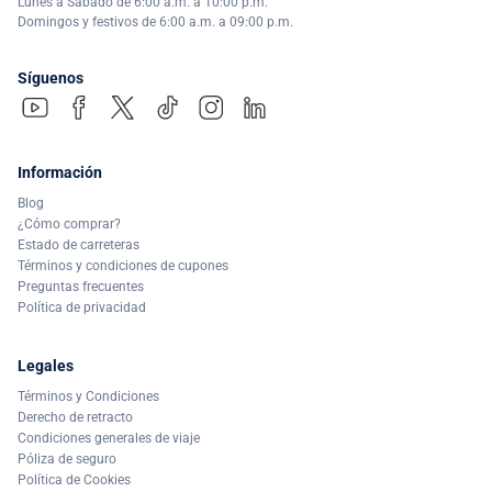
Lunes a Sábado de 6:00 a.m. a 10:00 p.m.
Domingos y festivos de 6:00 a.m. a 09:00 p.m.
Síguenos
Información
Blog
¿Cómo comprar?
Estado de carreteras
Términos y condiciones de cupones
Preguntas frecuentes
Política de privacidad
Legales
Términos y Condiciones
Derecho de retracto
Condiciones generales de viaje
Póliza de seguro
Política de Cookies