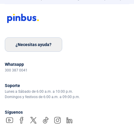
¿Necesitas ayuda?
Whatsapp
300 387 0041
Soporte
Lunes a Sábado de 6:00 a.m. a 10:00 p.m.
Domingos y festivos de 6:00 a.m. a 09:00 p.m.
Síguenos