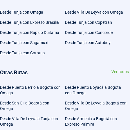
Desde Tunja con Omega
Desde Villa De Leyva con Omega
Desde Tunja con Expreso Brasilia
Desde Tunja con Copetran
Desde Tunja con Rapido Duitama
Desde Tunja con Concorde
Desde Tunja con Sugamuxi
Desde Tunja con Autoboy
Desde Tunja con Cotrans
Otras Rutas
Ver todos
Desde Puerto Berrio a Bogotá con
Desde Puerto Boyacá a Bogotá
Omega
con Omega
Desde San Gil a Bogotá con
Desde Villa De Leyva a Bogotá con
Omega
Omega
Desde Villa De Leyva a Tunja con
Desde Armenia a Bogotá con
Omega
Expreso Palmira