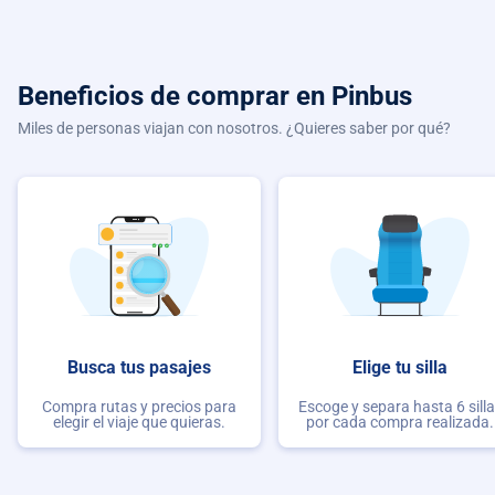
Beneficios de comprar
en Pinbus
Miles de personas viajan con nosotros. ¿Quieres saber por qué?
Busca tus pasajes
Elige tu silla
Compra rutas y precios para
Escoge y separa hasta 6 sill
elegir el viaje que quieras.
por cada compra realizada.