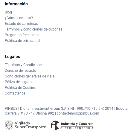
Información
Blog
¿Cómo comprar?
Estado de carreteras
Términos y condiciones de cupones
Preguntas frecuentes
Política de privacidad
Legales
Términos y Condiciones
Derecho de retracto
Condiciones generales de viaje
Póliza de seguro
Política de Cookies
Contactenos
PINBUS | Digital Investment Group S.A.S NIT 900.710.715-9 © 2014 | Bogotá,
Carrera 7 # 73 - 47 Oficina 902 |
contactenos@pinbus.com