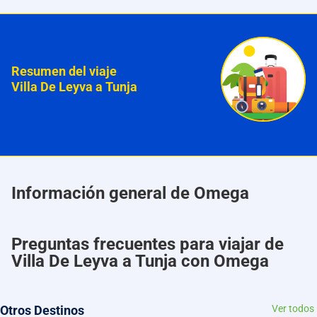
Resumen del viaje
Villa De Leyva a Tunja
Información general de Omega
Preguntas frecuentes para viajar de
Villa De Leyva a Tunja con Omega
Otros Destinos
Ver todos