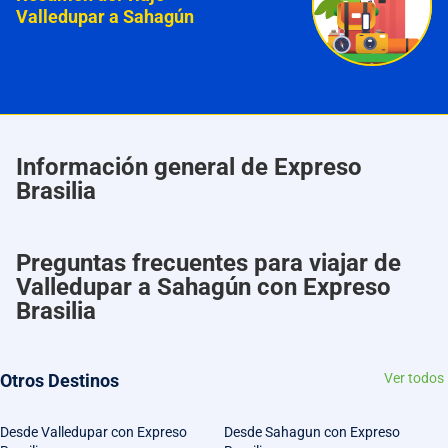
Valledupar a Sahagún
Información general de Expreso
Brasilia
Preguntas frecuentes para viajar de
Valledupar a Sahagún con Expreso
Brasilia
Otros Destinos
Ver todos
Desde Valledupar con Expreso
Desde Sahagun con Expreso