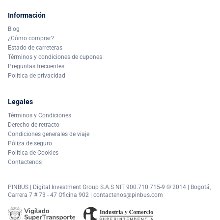
Información
Blog
¿Cómo comprar?
Estado de carreteras
Términos y condiciones de cupones
Preguntas frecuentes
Política de privacidad
Legales
Términos y Condiciones
Derecho de retracto
Condiciones generales de viaje
Póliza de seguro
Política de Cookies
Contactenos
PINBUS | Digital Investment Group S.A.S NIT 900.710.715-9 © 2014 | Bogotá,
Carrera 7 # 73 - 47 Oficina 902 |
contactenos@pinbus.com