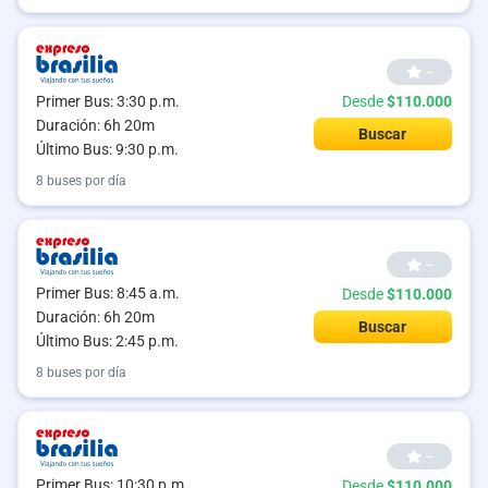
--
Primer Bus: 3:30 p.m.
Desde
$110.000
Duración: 6h 20m
Buscar
Último Bus: 9:30 p.m.
8 buses por día
--
Primer Bus: 8:45 a.m.
Desde
$110.000
Duración: 6h 20m
Buscar
Último Bus: 2:45 p.m.
8 buses por día
--
Primer Bus: 10:30 p.m.
Desde
$110.000