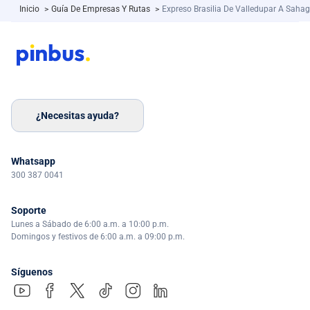
Inicio
>
Guía De Empresas Y Rutas
>
Expreso Brasilia De Valledupar A Saha
¿Necesitas ayuda?
Whatsapp
300 387 0041
Soporte
Lunes a Sábado de 6:00 a.m. a 10:00 p.m.
Domingos y festivos de 6:00 a.m. a 09:00 p.m.
Síguenos