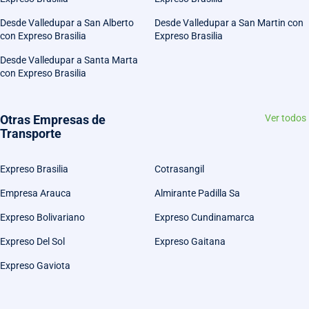
Desde Valledupar a San Alberto
Desde Valledupar a San Martin con
con Expreso Brasilia
Expreso Brasilia
Desde Valledupar a Santa Marta
con Expreso Brasilia
Otras Empresas de
Ver todos
Transporte
Expreso Brasilia
Cotrasangil
Empresa Arauca
Almirante Padilla Sa
Expreso Bolivariano
Expreso Cundinamarca
Expreso Del Sol
Expreso Gaitana
Expreso Gaviota