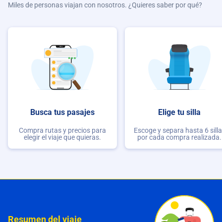
Miles de personas viajan con nosotros. ¿Quieres saber por qué?
Busca tus pasajes
Elige tu silla
Compra rutas y precios para
Escoge y separa hasta 6 sill
elegir el viaje que quieras.
por cada compra realizada.
Resumen del viaje