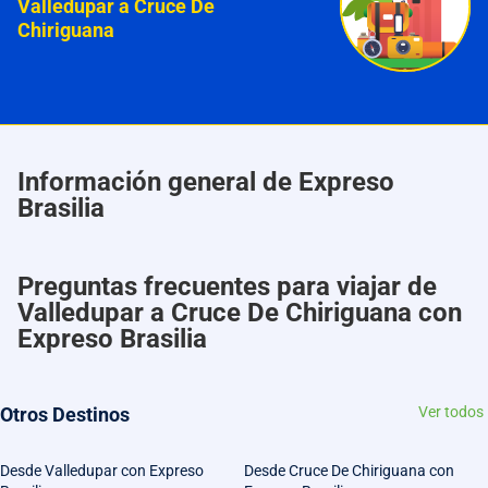
Valledupar a Cruce De
Chiriguana
Información general de Expreso
Brasilia
Preguntas frecuentes para viajar de
Valledupar a Cruce De Chiriguana con
Expreso Brasilia
Otros Destinos
Ver todos
Desde Valledupar con Expreso
Desde Cruce De Chiriguana con