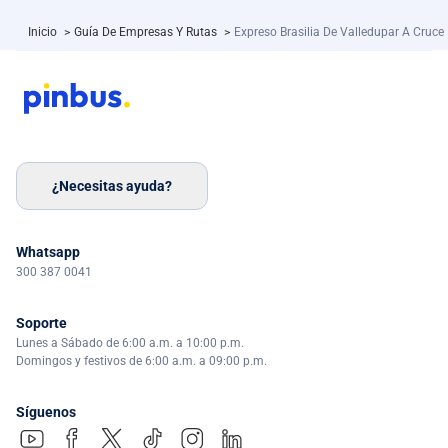
Inicio
>
Guía De Empresas Y Rutas
>
Expreso Brasilia De Valledupar A Cruce
¿Necesitas ayuda?
Whatsapp
300 387 0041
Soporte
Lunes a Sábado de 6:00 a.m. a 10:00 p.m.
Domingos y festivos de 6:00 a.m. a 09:00 p.m.
Síguenos