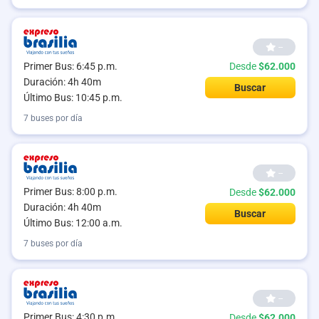
--
Primer Bus: 6:45 p.m.
Desde
$62.000
Duración: 4h 40m
Buscar
Último Bus: 10:45 p.m.
7 buses por día
--
Primer Bus: 8:00 p.m.
Desde
$62.000
Duración: 4h 40m
Buscar
Último Bus: 12:00 a.m.
7 buses por día
--
Primer Bus: 4:30 p.m.
Desde
$62.000