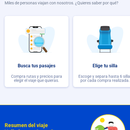
Miles de personas viajan con nosotros. ¿Quieres saber por qué?
Busca tus pasajes
Elige tu silla
Compra rutas y precios para
Escoge y separa hasta 6 sill
elegir el viaje que quieras.
por cada compra realizada.
Resumen del viaje