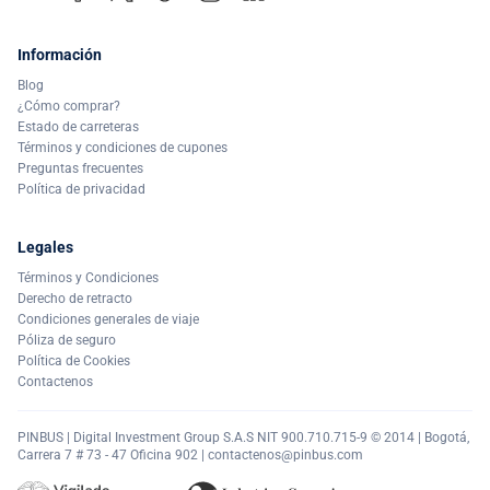
Información
Blog
¿Cómo comprar?
Estado de carreteras
Términos y condiciones de cupones
Preguntas frecuentes
Política de privacidad
Legales
Términos y Condiciones
Derecho de retracto
Condiciones generales de viaje
Póliza de seguro
Política de Cookies
Contactenos
PINBUS | Digital Investment Group S.A.S NIT 900.710.715-9 © 2014 | Bogotá,
Carrera 7 # 73 - 47 Oficina 902 |
contactenos@pinbus.com