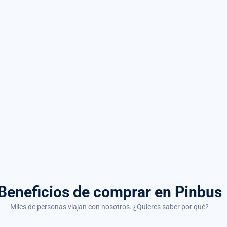
Beneficios de comprar
en Pinbus
Miles de personas viajan con nosotros. ¿Quieres saber por qué?