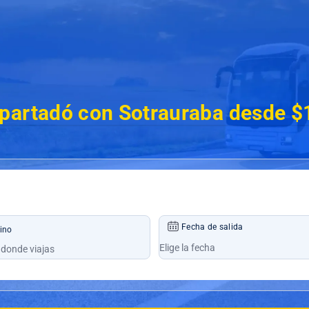
partadó con Sotrauraba desde $
Fecha de salida
ino