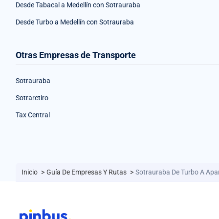
Desde Tabacal a Medellín con Sotrauraba
Desde Turbo a Medellín con Sotrauraba
Otras Empresas de Transporte
Sotrauraba
Sotraretiro
Tax Central
Inicio
>
Guía De Empresas Y Rutas
>
Sotrauraba De Turbo A Apa