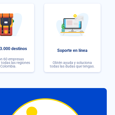
3.000 destinos
Soporte en línea
on 60 empresas
r todas las regiones
Obtén ayuda y soluciona
 Colombia.
todas las dudas que tengas.