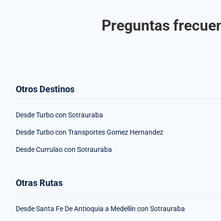
Preguntas frecuen
Otros Destinos
Desde Turbo con Sotrauraba
Desde Turbo con Transportes Gomez Hernandez
Desde Currulao con Sotrauraba
Otras Rutas
Desde Santa Fe De Antioquia a Medellín con Sotrauraba