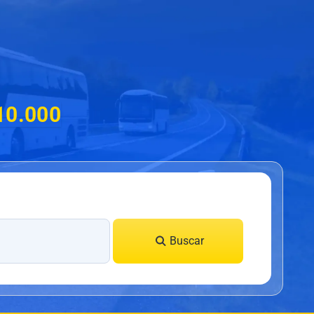
10.000
Buscar