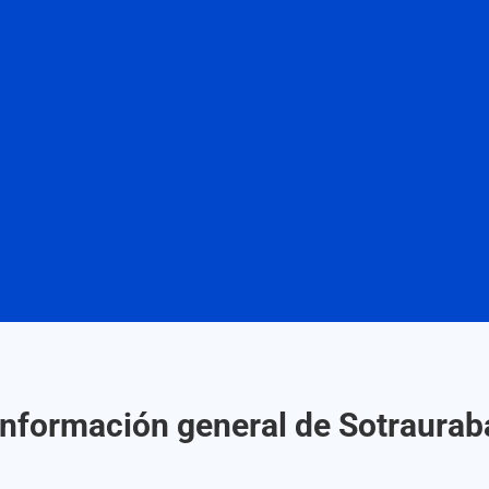
Información general de Sotraurab