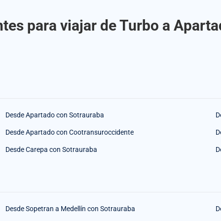
tes para viajar de Turbo a Apart
Desde Apartado con Sotrauraba
D
Desde Apartado con Cootransuroccidente
D
Desde Carepa con Sotrauraba
D
Desde Sopetran a Medellín con Sotrauraba
D