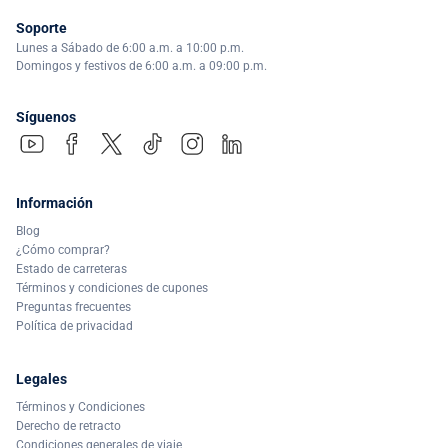
Soporte
Lunes a Sábado de 6:00 a.m. a 10:00 p.m.
Domingos y festivos de 6:00 a.m. a 09:00 p.m.
Síguenos
Información
Blog
¿Cómo comprar?
Estado de carreteras
Términos y condiciones de cupones
Preguntas frecuentes
Política de privacidad
Legales
Términos y Condiciones
Derecho de retracto
Condiciones generales de viaje