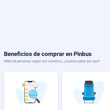
Beneficios de comprar
en Pinbus
Miles de personas viajan con nosotros. ¿Quieres saber por qué?