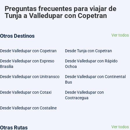
Preguntas frecuentes para viajar de
Tunja a Valledupar con Copetran
Otros Destinos
Ver todos
Desde Valledupar con Copetran
Desde Tunja con Copetran
Desde Valledupar con Expreso
Desde Valledupar con Rápido
Brasilia
Ochoa
Desde Valledupar con Unitransco
Desde Valledupar con Continental
Bus
Desde Valledupar con Cotaxi
Desde Valledupar con
Cootracegua
Desde Valledupar con Costaline
Otras Rutas
Ver todos