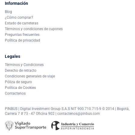
Información
Blog
¿Cómo comprar?
Estado de carreteras
Términos y condiciones de cupones
Preguntas frecuentes
Política de privacidad
Legales
Términos y Condiciones
Derecho de retracto
Condiciones generales de viaje
Póliza de seguro
Política de Cookies
Contactenos
PINBUS | Digital Investment Group S.A.S NIT 900.710.715-9 © 2014 | Bogotá,
Carrera 7 # 73 - 47 Oficina 902 |
contactenos@pinbus.com