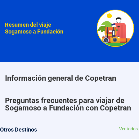
Resumen del viaje
Sogamoso a Fundación
Información general de Copetran
Preguntas frecuentes para viajar de
Sogamoso a Fundación con Copetran
Otros Destinos
Ver todos