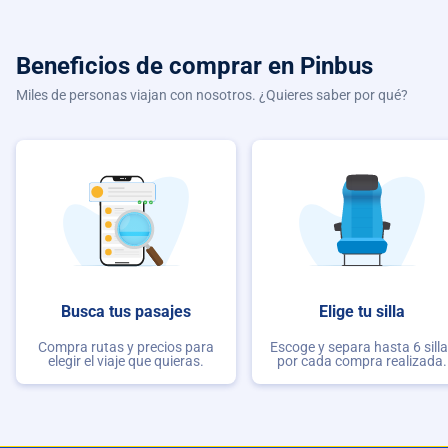
Beneficios de comprar
en Pinbus
Miles de personas viajan con nosotros. ¿Quieres saber por qué?
Busca tus pasajes
Elige tu silla
Compra rutas y precios para
Escoge y separa hasta 6 sill
elegir el viaje que quieras.
por cada compra realizada.