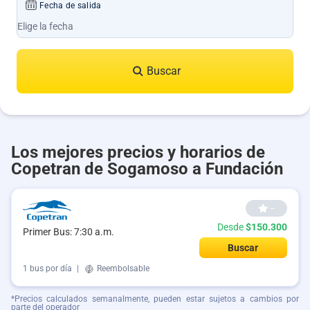
Fecha de salida
Buscar
Los mejores precios y horarios de
Copetran de Sogamoso a Fundación
--
Desde
$150.300
Primer Bus: 7:30 a.m.
Buscar
1 bus por día
|
Reembolsable
*Precios calculados semanalmente, pueden estar sujetos a cambios por
parte del operador