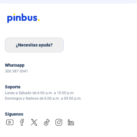
¿Necesitas ayuda?
Whatsapp
300 387 0041
Soporte
Lunes a Sábado de 6:00 a.m. a 10:00 p.m.
Domingos y festivos de 6:00 a.m. a 09:00 p.m.
Síguenos