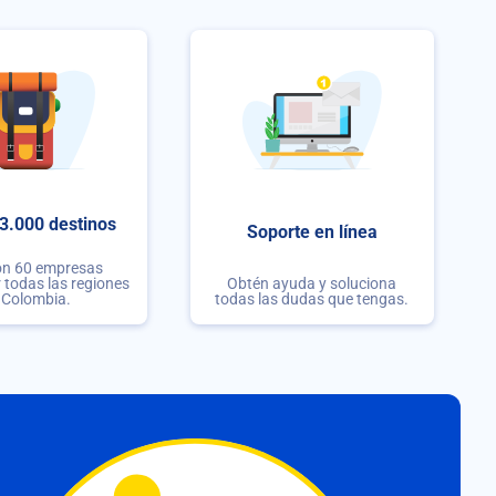
3.000 destinos
Soporte en línea
on 60 empresas
r todas las regiones
Obtén ayuda y soluciona
 Colombia.
todas las dudas que tengas.