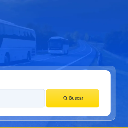
Buscar