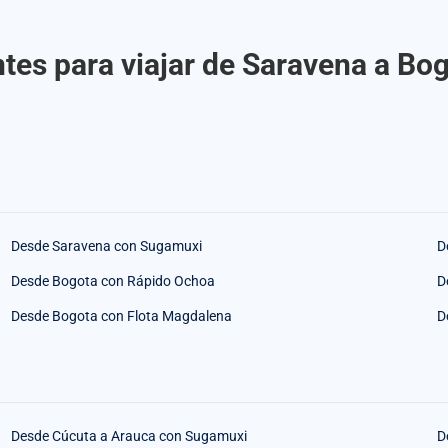
tes para viajar de Saravena a B
Desde Saravena con Sugamuxi
D
Desde Bogota con Rápido Ochoa
D
Desde Bogota con Flota Magdalena
D
Desde Cúcuta a Arauca con Sugamuxi
D