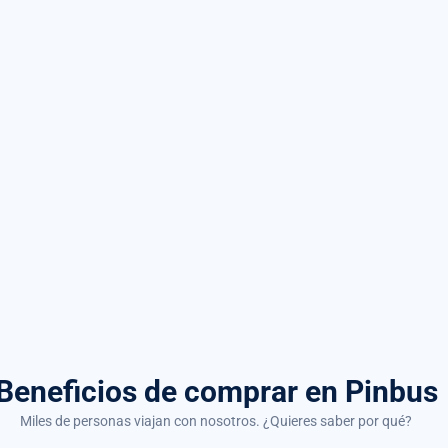
Beneficios de comprar
en Pinbus
Miles de personas viajan con nosotros. ¿Quieres saber por qué?