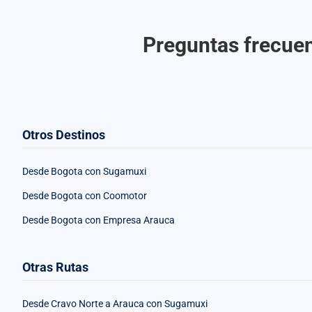
Preguntas frecuen
Otros Destinos
Desde Bogota con Sugamuxi
Desde Bogota con Coomotor
Desde Bogota con Empresa Arauca
Otras Rutas
Desde Cravo Norte a Arauca con Sugamuxi