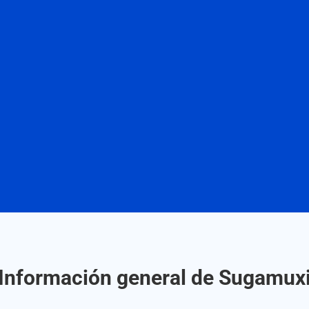
Información general de Sugamux