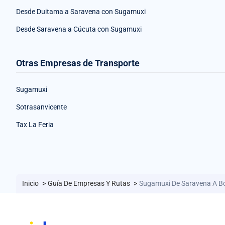
Desde Duitama a Saravena con Sugamuxi
Desde Saravena a Cúcuta con Sugamuxi
Otras Empresas de Transporte
Sugamuxi
Sotrasanvicente
Tax La Feria
Inicio
>
Guía De Empresas Y Rutas
>
Sugamuxi De Saravena A B