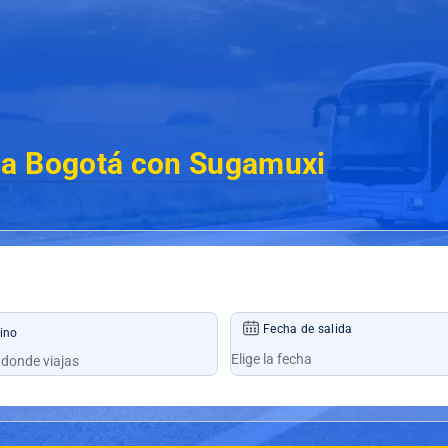
 a Bogotá con Sugamuxi
Fecha de salida
ino