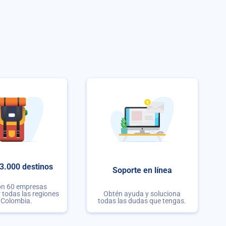
3.000 destinos
Soporte en línea
on 60 empresas
r todas las regiones
Obtén ayuda y soluciona
 Colombia.
todas las dudas que tengas.