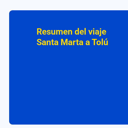
Resumen del viaje
Santa Marta a Tolú