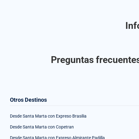
Inf
Preguntas frecuentes
Otros Destinos
Desde Santa Marta con Expreso Brasilia
Desde Santa Marta con Copetran
Desde Santa Marta con Expreso Almirante Padilla