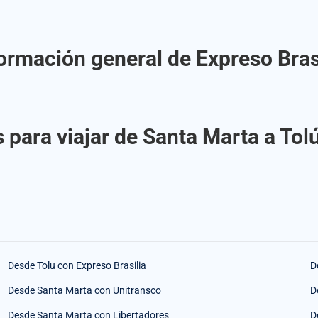
ormación general de Expreso Bras
 para viajar de Santa Marta a Tolú
Desde Tolu con Expreso Brasilia
D
Desde Santa Marta con Unitransco
D
Desde Santa Marta con Libertadores
D