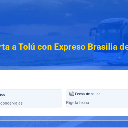
ta a Tolú con Expreso Brasilia 
Fecha de salida
ino