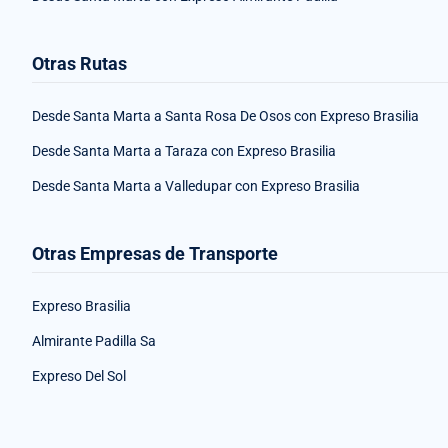
Otras Rutas
Desde Santa Marta a Santa Rosa De Osos con Expreso Brasilia
Desde Santa Marta a Taraza con Expreso Brasilia
Desde Santa Marta a Valledupar con Expreso Brasilia
Otras Empresas de Transporte
Expreso Brasilia
Almirante Padilla Sa
Expreso Del Sol