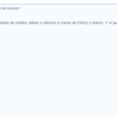
e del operador
tarjeta de crédito, débito o efectivo a través de Efecty o Baloto. Y si 