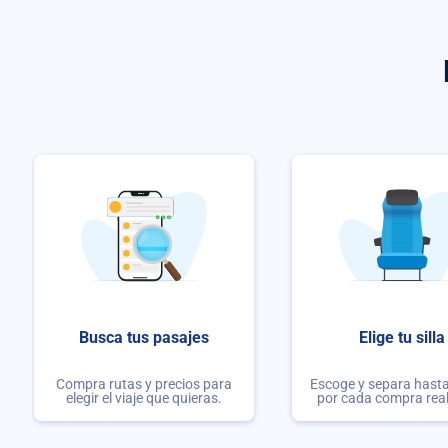
Busca tus pasajes
Elige tu silla
Compra rutas y precios para
Escoge y separa hasta 
elegir el viaje que quieras.
por cada compra rea