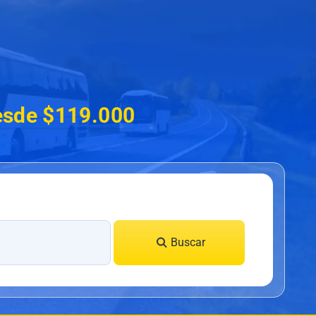
desde $119.000
Buscar