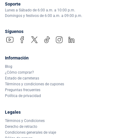
Soporte
Lunes a Sábado de 6:00 a.m. a 10:00 p.m.
Domingos y festivos de 6:00 a.m. a 09:00 p.m.
Síguenos
Información
Blog
¿Cómo comprar?
Estado de carreteras
Términos y condiciones de cupones
Preguntas frecuentes
Política de privacidad
Legales
Términos y Condiciones
Derecho de retracto
Condiciones generales de viaje