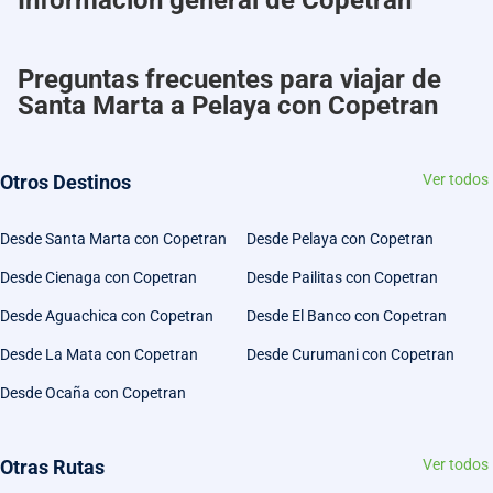
Preguntas frecuentes para viajar de
Santa Marta a Pelaya con Copetran
Otros Destinos
Ver todos
Desde Santa Marta con Copetran
Desde Pelaya con Copetran
Desde Cienaga con Copetran
Desde Pailitas con Copetran
Desde Aguachica con Copetran
Desde El Banco con Copetran
Desde La Mata con Copetran
Desde Curumani con Copetran
Desde Ocaña con Copetran
Otras Rutas
Ver todos