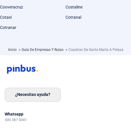
Cooveracruz
Costaline
Cotaxi
Cotranal
Cotranar
Inicio
>
Guía De Empresas Y Rutas
>
Copetran De Santa Marta A Pelaya
¿Necesitas ayuda?
Whatsapp
300 387 0041