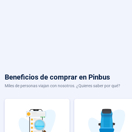
Beneficios de comprar
en Pinbus
Miles de personas viajan con nosotros. ¿Quieres saber por qué?