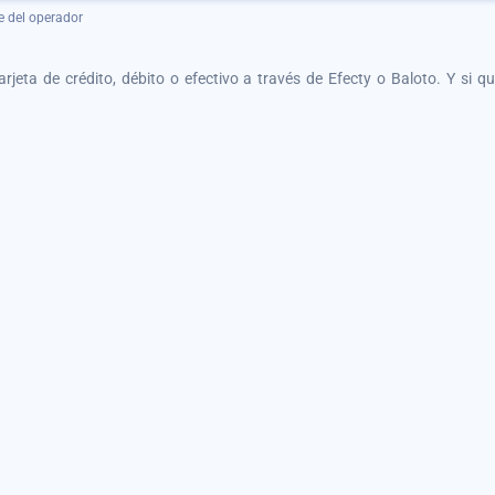
e del operador
tarjeta de crédito, débito o efectivo a través de Efecty o Baloto. Y si 