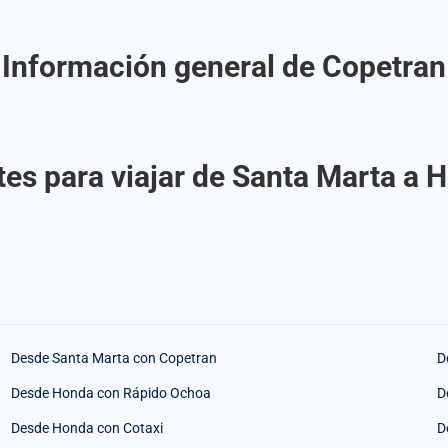
Información general de Copetran
es para viajar de Santa Marta a
Desde Santa Marta con Copetran
D
Desde Honda con Rápido Ochoa
D
Desde Honda con Cotaxi
D