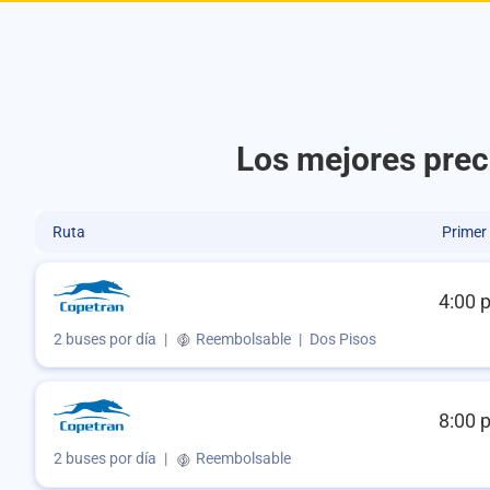
Los mejores prec
Ruta
Primer
4:00 
2 buses por día
|
Reembolsable
|
Dos Pisos
8:00 
2 buses por día
|
Reembolsable