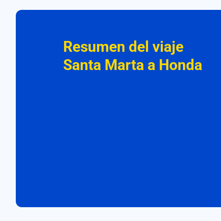
Resumen del viaje
Santa Marta a Honda