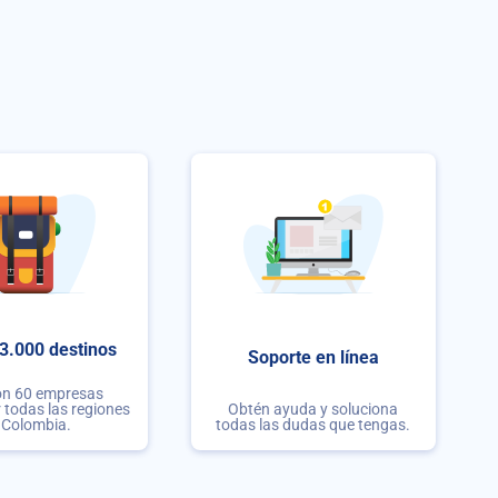
3.000 destinos
Soporte en línea
on 60 empresas
r todas las regiones
Obtén ayuda y soluciona
 Colombia.
todas las dudas que tengas.