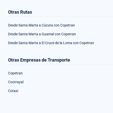
Otras Rutas
Desde Santa Marta a Cúcuta con Copetran
Desde Santa Marta a Guamal con Copetran
Desde Santa Marta a El Cruce de la Loma con Copetran
Otras Empresas de Transporte
Copetran
Cootrayal
Cotaxi