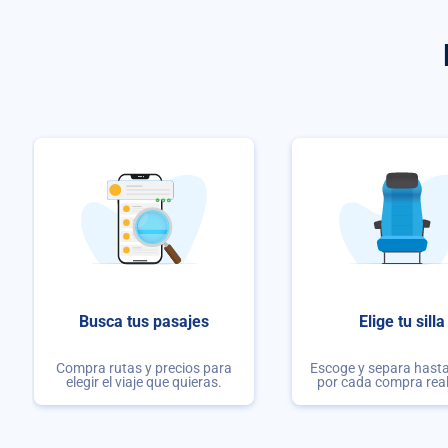
Busca tus pasajes
Elige tu silla
Compra rutas y precios para
Escoge y separa hasta 
elegir el viaje que quieras.
por cada compra rea