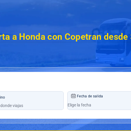
rta a Honda con Copetran desde
Fecha de salida
ino