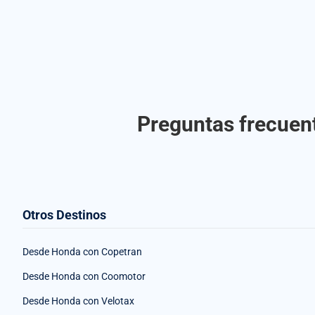
Preguntas frecuent
Otros Destinos
Desde Honda con Copetran
Desde Honda con Coomotor
Desde Honda con Velotax