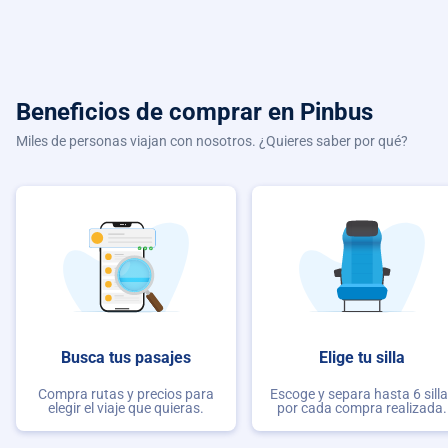
Beneficios de comprar
en Pinbus
Miles de personas viajan con nosotros. ¿Quieres saber por qué?
Busca tus pasajes
Elige tu silla
Compra rutas y precios para
Escoge y separa hasta 6 sill
elegir el viaje que quieras.
por cada compra realizada.