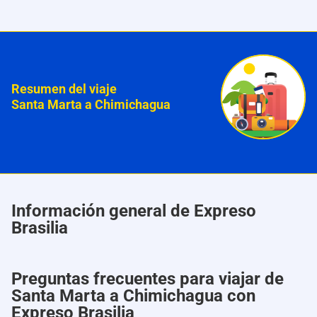
Resumen del viaje
Santa Marta a Chimichagua
Información general de Expreso
Brasilia
Preguntas frecuentes para viajar de
Santa Marta a Chimichagua con
Expreso Brasilia