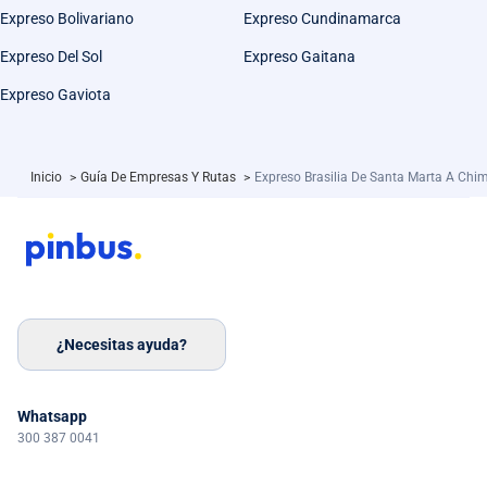
Expreso Bolivariano
Expreso Cundinamarca
Expreso Del Sol
Expreso Gaitana
Expreso Gaviota
Inicio
>
Guía De Empresas Y Rutas
>
Expreso Brasilia De Santa Marta A Chi
¿Necesitas ayuda?
Whatsapp
300 387 0041