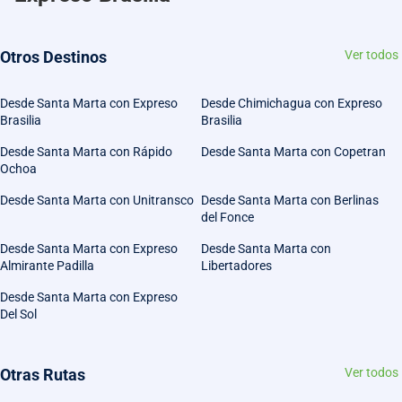
Otros Destinos
Ver todos
Desde Santa Marta con Expreso
Desde Chimichagua con Expreso
Brasilia
Brasilia
Desde Santa Marta con Rápido
Desde Santa Marta con Copetran
Ochoa
Desde Santa Marta con Unitransco
Desde Santa Marta con Berlinas
del Fonce
Desde Santa Marta con Expreso
Desde Santa Marta con
Almirante Padilla
Libertadores
Desde Santa Marta con Expreso
Del Sol
Otras Rutas
Ver todos