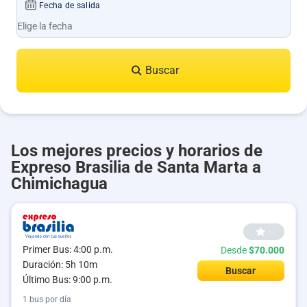
Fecha de salida
Buscar
Los mejores precios y horarios de
Expreso Brasilia de Santa Marta a
Chimichagua
--
Primer Bus: 4:00 p.m.
Desde
$70.000
Duración: 5h 10m
Buscar
Último Bus: 9:00 p.m.
1 bus por día