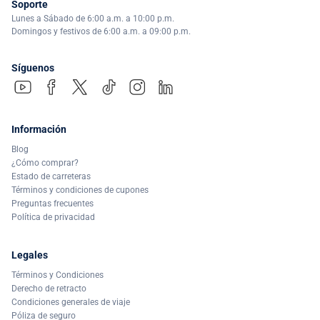
Soporte
Lunes a Sábado de 6:00 a.m. a 10:00 p.m.
Domingos y festivos de 6:00 a.m. a 09:00 p.m.
Síguenos
Información
Blog
¿Cómo comprar?
Estado de carreteras
Términos y condiciones de cupones
Preguntas frecuentes
Política de privacidad
Legales
Términos y Condiciones
Derecho de retracto
Condiciones generales de viaje
Póliza de seguro