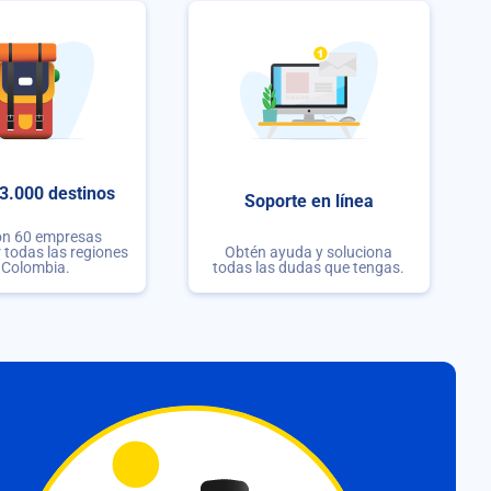
3.000 destinos
Soporte en línea
on 60 empresas
r todas las regiones
Obtén ayuda y soluciona
 Colombia.
todas las dudas que tengas.