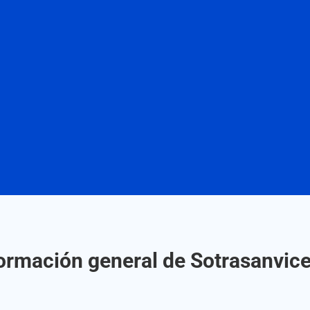
ormación general de Sotrasanvic