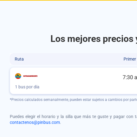
Los mejores precios 
Ruta
Primer
7:30 
1 bus por día
*Precios calculados semanalmente, pueden estar sujetos a cambios por part
Puedes elegir el horario y la silla que más te guste y pagar con 
contactenos@pinbus.com
.