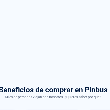
Beneficios de comprar
en Pinbus
Miles de personas viajan con nosotros. ¿Quieres saber por qué?