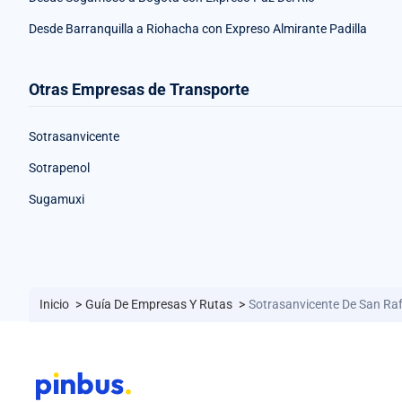
Desde Barranquilla a Riohacha con Expreso Almirante Padilla
Otras Empresas de Transporte
Sotrasanvicente
Sotrapenol
Sugamuxi
Inicio
>
Guía De Empresas Y Rutas
>
Sotrasanvicente De San Raf