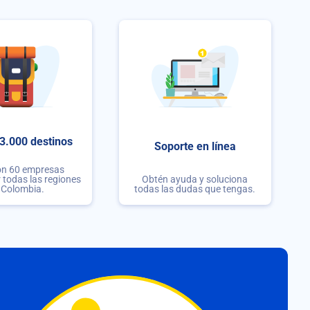
3.000 destinos
Soporte en línea
on 60 empresas
r todas las regiones
Obtén ayuda y soluciona
 Colombia.
todas las dudas que tengas.