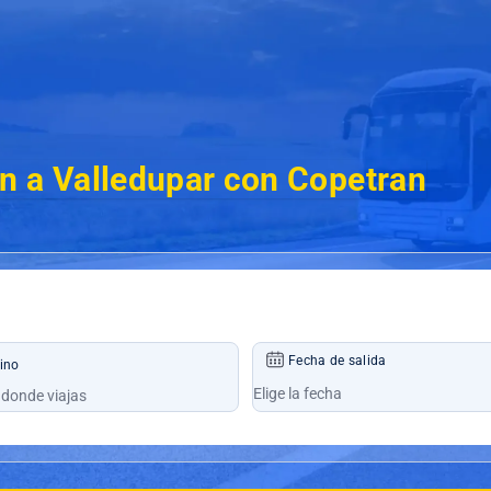
n a Valledupar con Copetran
Fecha de salida
ino