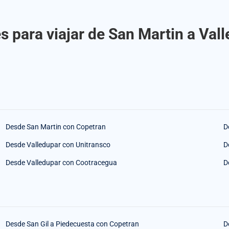
s para viajar de San Martin a Val
Desde San Martin con Copetran
D
Desde Valledupar con Unitransco
D
Desde Valledupar con Cootracegua
D
Desde San Gil a Piedecuesta con Copetran
D