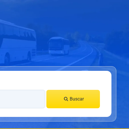
Buscar