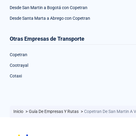
Desde San Martin a Bogotá con Copetran
Desde Santa Marta a Abrego con Copetran
Otras Empresas de Transporte
Copetran
Cootrayal
Cotaxi
Inicio
>
Guía De Empresas Y Rutas
>
Copetran De San Martin A V