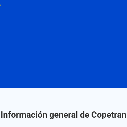
r
Información general de Copetran