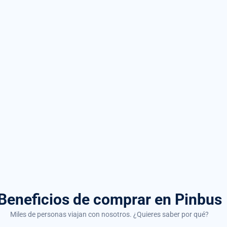
Beneficios de comprar
en Pinbus
Miles de personas viajan con nosotros. ¿Quieres saber por qué?