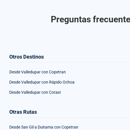
Preguntas frecuente
Otros Destinos
Desde Valledupar con Copetran
Desde Valledupar con Rápido Ochoa
Desde Valledupar con Cotaxi
Otras Rutas
Desde San Gil a Duitama con Copetran