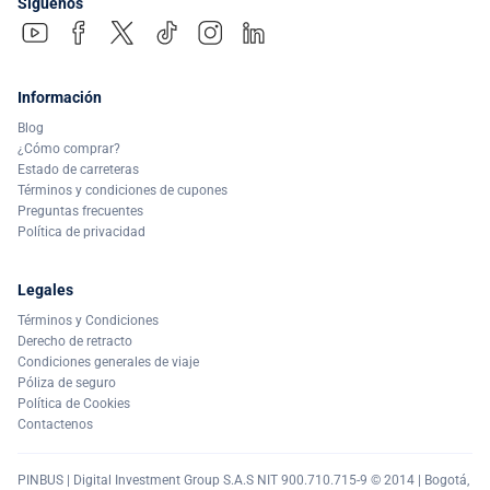
Síguenos
Información
Blog
¿Cómo comprar?
Estado de carreteras
Términos y condiciones de cupones
Preguntas frecuentes
Política de privacidad
Legales
Términos y Condiciones
Derecho de retracto
Condiciones generales de viaje
Póliza de seguro
Política de Cookies
Contactenos
PINBUS | Digital Investment Group S.A.S NIT 900.710.715-9 © 2014 | Bogotá,