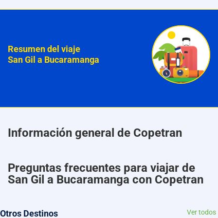
Resumen del viaje
San Gil a Bucaramanga
Información general de Copetran
Preguntas frecuentes para viajar de
San Gil a Bucaramanga con Copetran
Otros Destinos
Ver todos