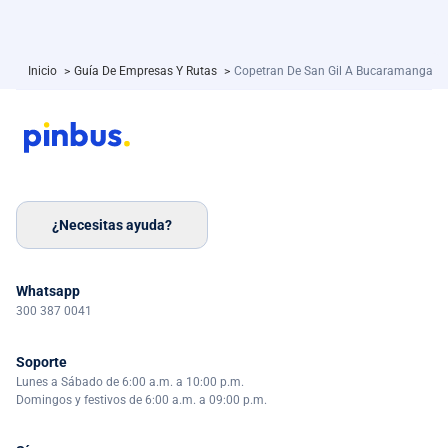
Inicio
>
Guía De Empresas Y Rutas
>
Copetran De San Gil A Bucaramanga
¿Necesitas ayuda?
Whatsapp
300 387 0041
Soporte
Lunes a Sábado de 6:00 a.m. a 10:00 p.m.
Domingos y festivos de 6:00 a.m. a 09:00 p.m.