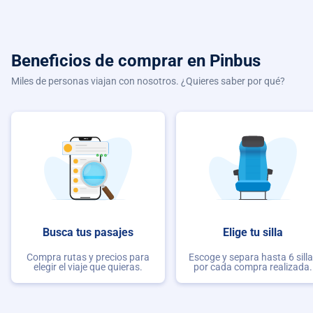
Beneficios de comprar
en Pinbus
Miles de personas viajan con nosotros. ¿Quieres saber por qué?
Busca tus pasajes
Elige tu silla
Compra rutas y precios para
Escoge y separa hasta 6 sill
elegir el viaje que quieras.
por cada compra realizada.