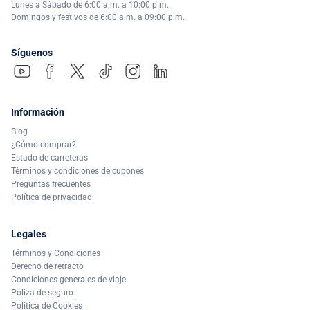
Lunes a Sábado de 6:00 a.m. a 10:00 p.m.
Domingos y festivos de 6:00 a.m. a 09:00 p.m.
Síguenos
Información
Blog
¿Cómo comprar?
Estado de carreteras
Términos y condiciones de cupones
Preguntas frecuentes
Política de privacidad
Legales
Términos y Condiciones
Derecho de retracto
Condiciones generales de viaje
Póliza de seguro
Política de Cookies