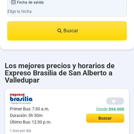
Fecha de salida
Buscar
Los mejores precios y horarios de
Expreso Brasilia de San Alberto a
Valledupar
--
Primer Bus: 7:30 a.m.
Desde
$94.000
Duración: 5h 50m
Buscar
Último Bus: 12:30 p.m.
1 bus por día