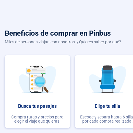
Beneficios de comprar
en Pinbus
Miles de personas viajan con nosotros. ¿Quieres saber por qué?
Busca tus pasajes
Elige tu silla
Compra rutas y precios para
Escoge y separa hasta 6 sill
elegir el viaje que quieras.
por cada compra realizada.