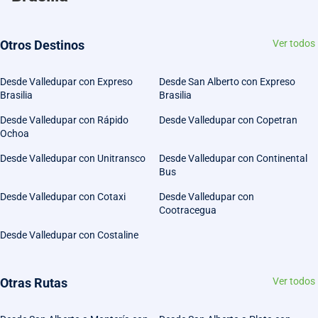
Otros Destinos
Ver todos
Desde Valledupar con Expreso
Desde San Alberto con Expreso
Brasilia
Brasilia
Desde Valledupar con Rápido
Desde Valledupar con Copetran
Ochoa
Desde Valledupar con Unitransco
Desde Valledupar con Continental
Bus
Desde Valledupar con Cotaxi
Desde Valledupar con
Cootracegua
Desde Valledupar con Costaline
Otras Rutas
Ver todos