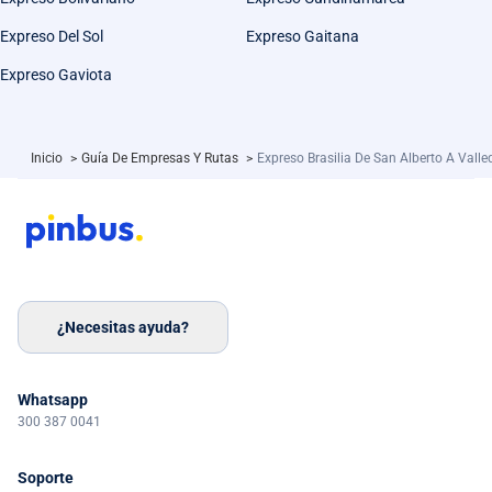
Expreso Del Sol
Expreso Gaitana
Expreso Gaviota
Inicio
>
Guía De Empresas Y Rutas
>
Expreso Brasilia De San Alberto A Vall
¿Necesitas ayuda?
Whatsapp
300 387 0041
Soporte