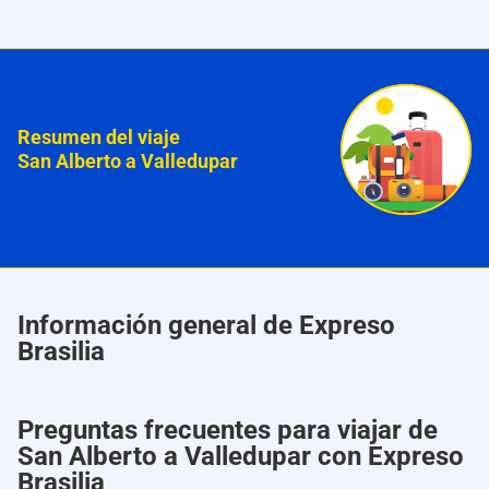
Resumen del viaje
San Alberto a Valledupar
Información general de Expreso
Brasilia
Preguntas frecuentes para viajar de
San Alberto a Valledupar con Expreso
Brasilia