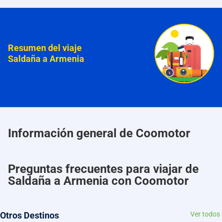
Resumen del viaje
Saldaña a Armenia
Información general de Coomotor
Preguntas frecuentes para viajar de
Saldaña a Armenia con Coomotor
Otros Destinos
Ver todos