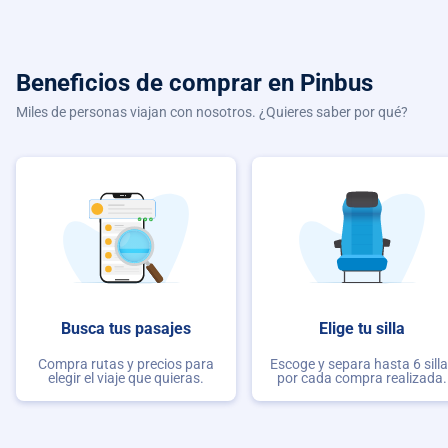
Beneficios de comprar
en Pinbus
Miles de personas viajan con nosotros. ¿Quieres saber por qué?
Busca tus pasajes
Elige tu silla
Compra rutas y precios para
Escoge y separa hasta 6 sill
elegir el viaje que quieras.
por cada compra realizada.