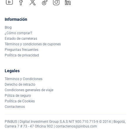
Información
Blog
¿Cómo comprar?
Estado de carreteras
Términos y condiciones de cupones
Preguntas frecuentes
Política de privacidad
Legales
Términos y Condiciones
Derecho de retracto
Condiciones generales de viaje
Póliza de seguro
Política de Cookies
Contactenos
PINBUS | Digital Investment Group S.A.S NIT 900.710.715-9 © 2014 | Bogotá,
Carrera 7 # 73 - 47 Oficina 902 |
contactenos@pinbus.com