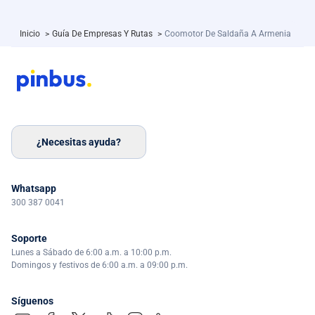
Inicio
>
Guía De Empresas Y Rutas
>
Coomotor De Saldaña A Armenia
¿Necesitas ayuda?
Whatsapp
300 387 0041
Soporte
Lunes a Sábado de 6:00 a.m. a 10:00 p.m.
Domingos y festivos de 6:00 a.m. a 09:00 p.m.
Síguenos