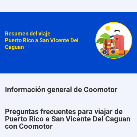
Resumen del viaje
Puerto Rico a San Vicente Del
Caguan
Información general de Coomotor
Preguntas frecuentes para viajar de
Puerto Rico a San Vicente Del Caguan
con Coomotor