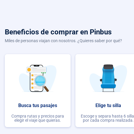
Beneficios de comprar
en Pinbus
Miles de personas viajan con nosotros. ¿Quieres saber por qué?
Busca tus pasajes
Elige tu silla
Compra rutas y precios para
Escoge y separa hasta 6 sill
elegir el viaje que quieras.
por cada compra realizada.