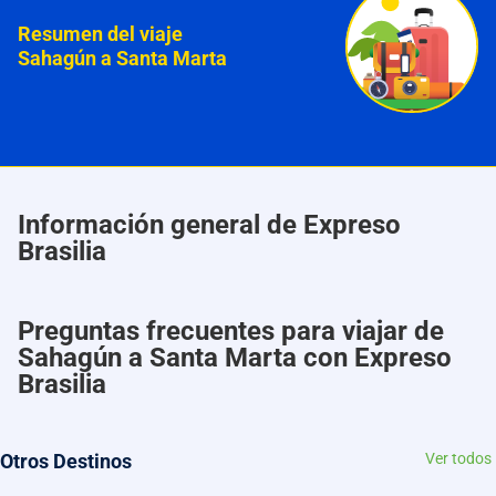
Resumen del viaje
Sahagún a Santa Marta
Información general de Expreso
Brasilia
Preguntas frecuentes para viajar de
Sahagún a Santa Marta con Expreso
Brasilia
Otros Destinos
Ver todos