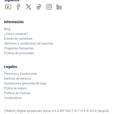
Información
Blog
¿Cómo comprar?
Estado de carreteras
Términos y condiciones de cupones
Preguntas frecuentes
Política de privacidad
Legales
Términos y Condiciones
Derecho de retracto
Condiciones generales de viaje
Póliza de seguro
Política de Cookies
Contactenos
PINBUS | Digital Investment Group S.A.S NIT 900.710.715-9 © 2014 | Bogotá,