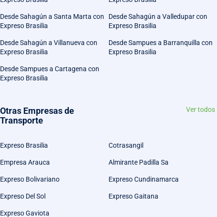
Desde Sahagún a Santa Marta con
Desde Sahagún a Valledupar con
Expreso Brasilia
Expreso Brasilia
Desde Sahagún a Villanueva con
Desde Sampues a Barranquilla con
Expreso Brasilia
Expreso Brasilia
Desde Sampues a Cartagena con
Expreso Brasilia
Otras Empresas de
Ver todos
Transporte
Expreso Brasilia
Cotrasangil
Empresa Arauca
Almirante Padilla Sa
Expreso Bolivariano
Expreso Cundinamarca
Expreso Del Sol
Expreso Gaitana
Expreso Gaviota