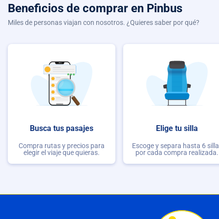
Beneficios de comprar
en Pinbus
Miles de personas viajan con nosotros. ¿Quieres saber por qué?
Busca tus pasajes
Elige tu silla
Compra rutas y precios para
Escoge y separa hasta 6 sill
elegir el viaje que quieras.
por cada compra realizada.