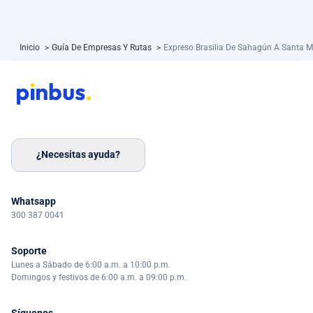
Inicio
>
Guía De Empresas Y Rutas
>
Expreso Brasilia De Sahagún A Santa M
¿Necesitas ayuda?
Whatsapp
300 387 0041
Soporte
Lunes a Sábado de 6:00 a.m. a 10:00 p.m.
Domingos y festivos de 6:00 a.m. a 09:00 p.m.
Síguenos