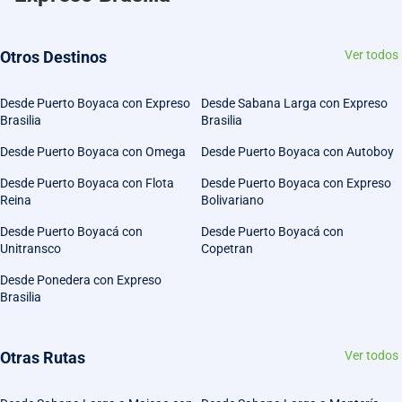
Otros Destinos
Ver todos
Desde Puerto Boyaca con Expreso
Desde Sabana Larga con Expreso
Brasilia
Brasilia
Desde Puerto Boyaca con Omega
Desde Puerto Boyaca con Autoboy
Desde Puerto Boyaca con Flota
Desde Puerto Boyaca con Expreso
Reina
Bolivariano
Desde Puerto Boyacá con
Desde Puerto Boyacá con
Unitransco
Copetran
Desde Ponedera con Expreso
Brasilia
Otras Rutas
Ver todos