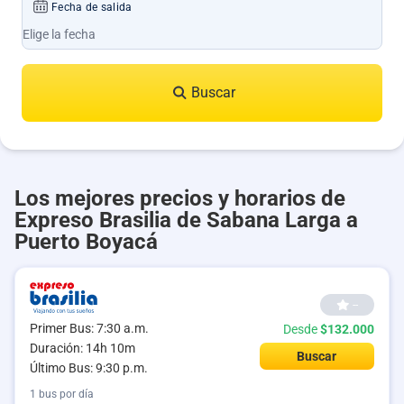
Fecha de salida
Buscar
Los mejores precios y horarios de
Expreso Brasilia de Sabana Larga a
Puerto Boyacá
--
Primer Bus: 7:30 a.m.
Desde
$132.000
Duración: 14h 10m
Buscar
Último Bus: 9:30 p.m.
1 bus por día