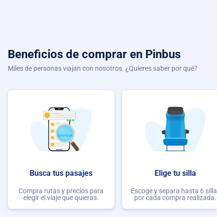
Beneficios de comprar
en Pinbus
Miles de personas viajan con nosotros. ¿Quieres saber por qué?
Busca tus pasajes
Elige tu silla
Compra rutas y precios para
Escoge y separa hasta 6 sill
elegir el viaje que quieras.
por cada compra realizada.