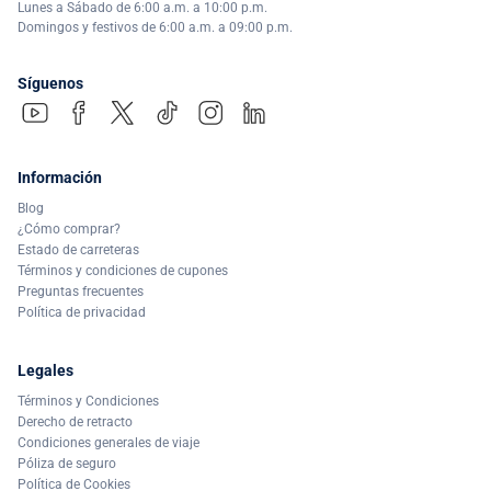
Lunes a Sábado de 6:00 a.m. a 10:00 p.m.
Domingos y festivos de 6:00 a.m. a 09:00 p.m.
Síguenos
Información
Blog
¿Cómo comprar?
Estado de carreteras
Términos y condiciones de cupones
Preguntas frecuentes
Política de privacidad
Legales
Términos y Condiciones
Derecho de retracto
Condiciones generales de viaje
Póliza de seguro
Política de Cookies