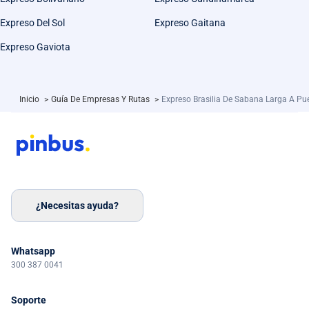
Expreso Del Sol
Expreso Gaitana
Expreso Gaviota
Inicio
>
Guía De Empresas Y Rutas
>
Expreso Brasilia De Sabana Larga A Pu
¿Necesitas ayuda?
Whatsapp
300 387 0041
Soporte