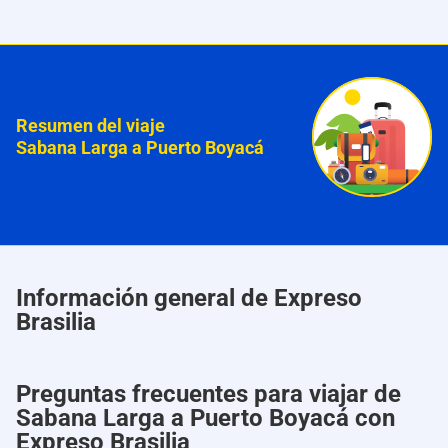
Resumen del viaje
Sabana Larga a Puerto Boyacá
Información general de Expreso
Brasilia
Preguntas frecuentes para viajar de
Sabana Larga a Puerto Boyacá con
Expreso Brasilia