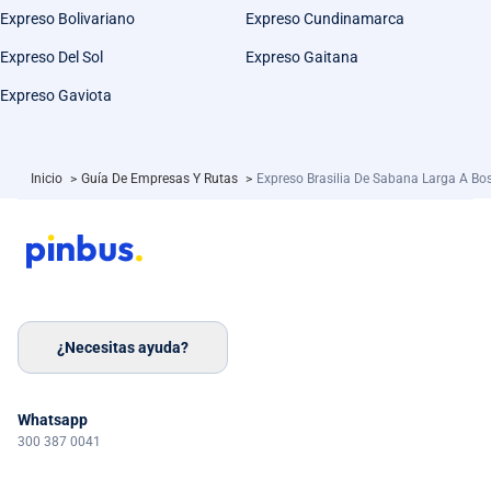
Expreso Bolivariano
Expreso Cundinamarca
Expreso Del Sol
Expreso Gaitana
Expreso Gaviota
Inicio
>
Guía De Empresas Y Rutas
>
Expreso Brasilia De Sabana Larga A Bo
¿Necesitas ayuda?
Whatsapp
300 387 0041