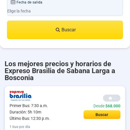
Fecha de salida
Buscar
Los mejores precios y horarios de
Expreso Brasilia de Sabana Larga a
Bosconia
--
Primer Bus: 7:30 a.m.
Desde
$68.000
Duración: 5h 10m
Buscar
Último Bus: 12:30 p.m.
1 bus por día