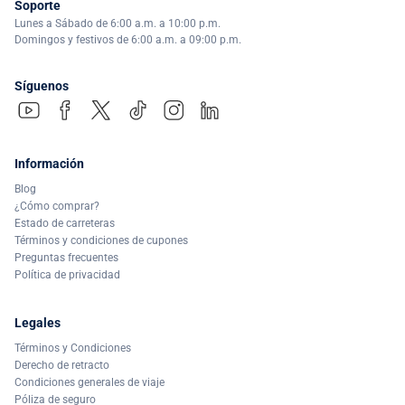
Soporte
Lunes a Sábado de 6:00 a.m. a 10:00 p.m.
Domingos y festivos de 6:00 a.m. a 09:00 p.m.
Síguenos
Información
Blog
¿Cómo comprar?
Estado de carreteras
Términos y condiciones de cupones
Preguntas frecuentes
Política de privacidad
Legales
Términos y Condiciones
Derecho de retracto
Condiciones generales de viaje
Póliza de seguro