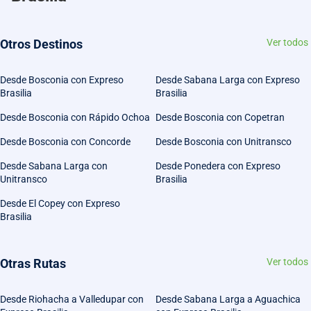
Otros Destinos
Ver todos
Desde Bosconia con Expreso
Desde Sabana Larga con Expreso
Brasilia
Brasilia
Desde Bosconia con Rápido Ochoa
Desde Bosconia con Copetran
Desde Bosconia con Concorde
Desde Bosconia con Unitransco
Desde Sabana Larga con
Desde Ponedera con Expreso
Unitransco
Brasilia
Desde El Copey con Expreso
Brasilia
Otras Rutas
Ver todos
Desde Riohacha a Valledupar con
Desde Sabana Larga a Aguachica