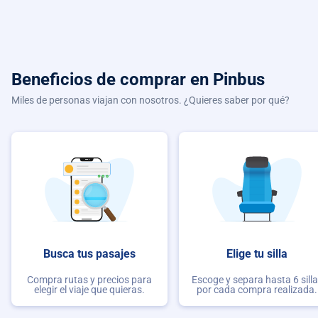
Beneficios de comprar
en Pinbus
Miles de personas viajan con nosotros. ¿Quieres saber por qué?
Busca tus pasajes
Elige tu silla
Compra rutas y precios para
Escoge y separa hasta 6 sill
elegir el viaje que quieras.
por cada compra realizada.