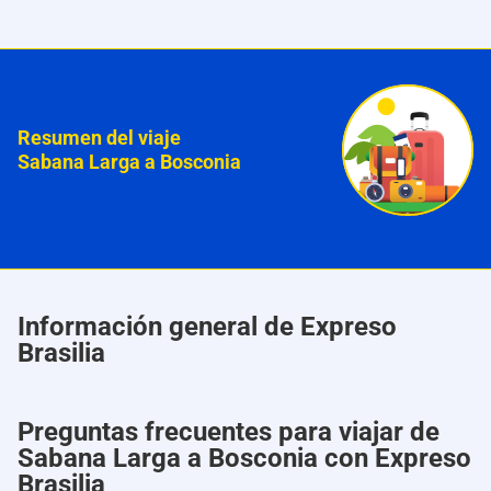
Resumen del viaje
Sabana Larga a Bosconia
Información general de Expreso
Brasilia
Preguntas frecuentes para viajar de
Sabana Larga a Bosconia con Expreso
Brasilia