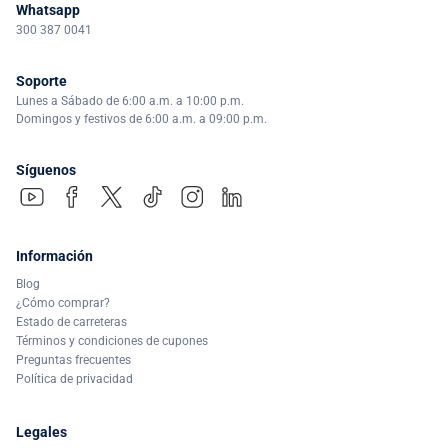
Whatsapp
300 387 0041
Soporte
Lunes a Sábado de 6:00 a.m. a 10:00 p.m.
Domingos y festivos de 6:00 a.m. a 09:00 p.m.
Síguenos
Información
Blog
¿Cómo comprar?
Estado de carreteras
Términos y condiciones de cupones
Preguntas frecuentes
Política de privacidad
Legales