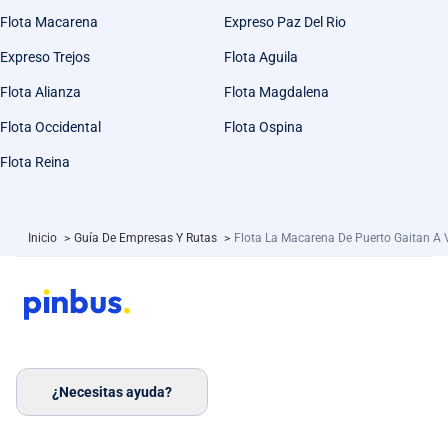
Flota Macarena
Expreso Paz Del Rio
Expreso Trejos
Flota Aguila
Flota Alianza
Flota Magdalena
Flota Occidental
Flota Ospina
Flota Reina
Inicio
>
Guía De Empresas Y Rutas
>
Flota La Macarena De Puerto Gaitan A V
¿Necesitas ayuda?