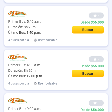
--
Primer Bus: 5:40 a.m.
Desde
$56.000
Duración: 8h 20m
Buscar
Último Bus: 1:40 p.m.
4 buses por día
|
Reembolsable
--
Primer Bus: 4:00 a.m.
Desde
$56.000
Duración: 8h 20m
Buscar
Último Bus: 12:00 p.m.
4 buses por día
|
Reembolsable
--
Primer Bus: 9:00 a.m.
Desde
$56.000