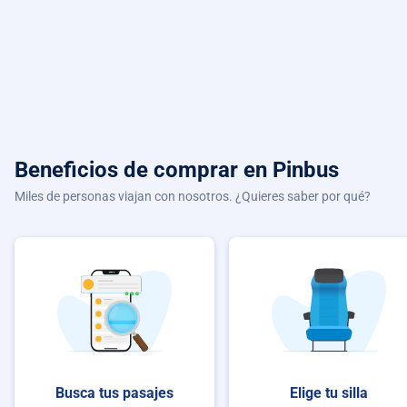
Beneficios de comprar
en Pinbus
Miles de personas viajan con nosotros. ¿Quieres saber por qué?
Busca tus pasajes
Elige tu silla