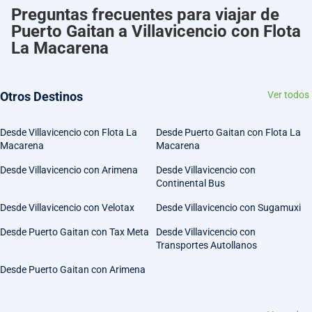
Preguntas frecuentes para viajar de
Puerto Gaitan a Villavicencio con Flota
La Macarena
Otros Destinos
Ver todos
Desde Villavicencio con Flota La
Desde Puerto Gaitan con Flota La
Macarena
Macarena
Desde Villavicencio con Arimena
Desde Villavicencio con
Continental Bus
Desde Villavicencio con Velotax
Desde Villavicencio con Sugamuxi
Desde Puerto Gaitan con Tax Meta
Desde Villavicencio con
Transportes Autollanos
Desde Puerto Gaitan con Arimena