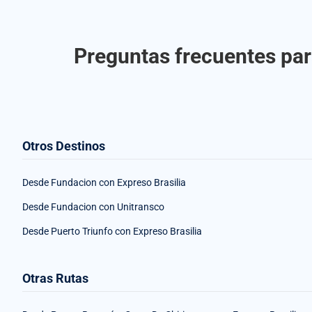
Preguntas frecuentes par
Otros Destinos
Desde Fundacion con Expreso Brasilia
Desde Fundacion con Unitransco
Desde Puerto Triunfo con Expreso Brasilia
Otras Rutas