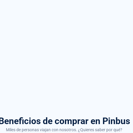
Beneficios de comprar
en Pinbus
Miles de personas viajan con nosotros. ¿Quieres saber por qué?