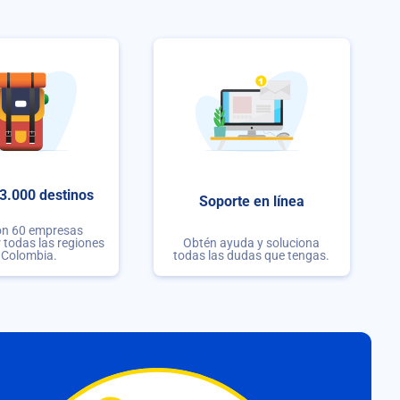
3.000 destinos
Soporte en línea
on 60 empresas
r todas las regiones
Obtén ayuda y soluciona
 Colombia.
todas las dudas que tengas.