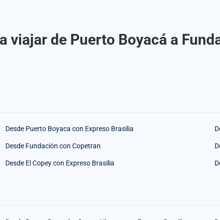
a viajar de Puerto Boyacá a Funda
Desde Puerto Boyaca con Expreso Brasilia
D
Desde Fundación con Copetran
D
Desde El Copey con Expreso Brasilia
D