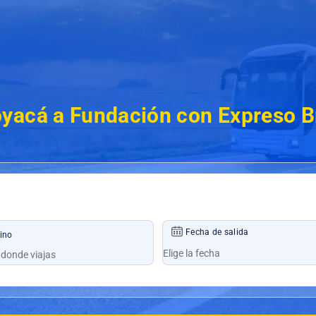
yacá a Fundación con Expreso Br
Fecha de salida
ino