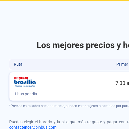
Los mejores precios y h
Ruta
Primer
7:30 
1 bus por día
*Precios calculados semanalmente, pueden estar sujetos a cambios por part
Puedes elegir el horario y la silla que más te guste y pagar con 
contactenos@pinbus.com
.