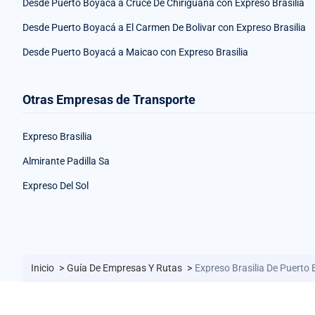
Desde Puerto Boyacá a Cruce De Chiriguana con Expreso Brasilia
Desde Puerto Boyacá a El Carmen De Bolivar con Expreso Brasilia
Desde Puerto Boyacá a Maicao con Expreso Brasilia
Otras Empresas de Transporte
Expreso Brasilia
Almirante Padilla Sa
Expreso Del Sol
Inicio
>
Guía De Empresas Y Rutas
>
Expreso Brasilia De Puerto