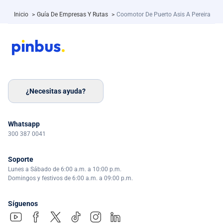
Inicio
>
Guía De Empresas Y Rutas
>
Coomotor De Puerto Asis A Pereira
¿Necesitas ayuda?
Whatsapp
300 387 0041
Soporte
Lunes a Sábado de 6:00 a.m. a 10:00 p.m.
Domingos y festivos de 6:00 a.m. a 09:00 p.m.
Síguenos