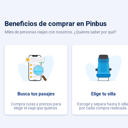
Beneficios de comprar
en Pinbus
Miles de personas viajan con nosotros. ¿Quieres saber por qué?
Busca tus pasajes
Elige tu silla
Compra rutas y precios para
Escoge y separa hasta 6 sill
elegir el viaje que quieras.
por cada compra realizada.