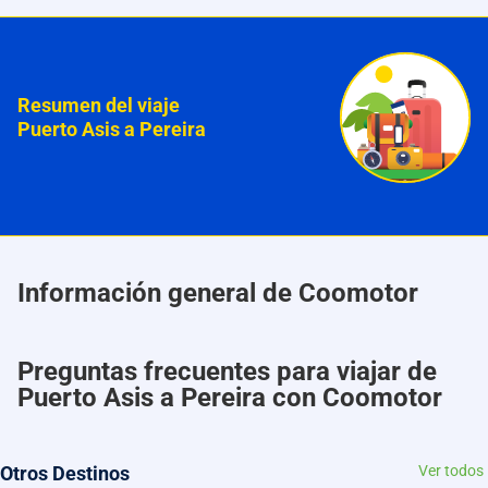
Resumen del viaje
Puerto Asis a Pereira
Información general de Coomotor
Preguntas frecuentes para viajar de
Puerto Asis a Pereira con Coomotor
Otros Destinos
Ver todos