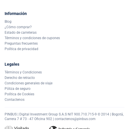
Información
Blog
¿Cómo comprar?
Estado de carreteras
Términos y condiciones de cupones
Preguntas frecuentes
Política de privacidad
Legales
Términos y Condiciones
Derecho de retracto
Condiciones generales de viaje
Póliza de seguro
Política de Cookies
Contactenos
PINBUS | Digital Investment Group S.A.S NIT 900.710.715-9 © 2014 | Bogotá,
Carrera 7 # 73 - 47 Oficina 902 |
contactenos@pinbus.com