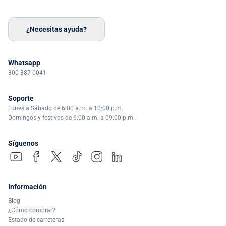
¿Necesitas ayuda?
Whatsapp
300 387 0041
Soporte
Lunes a Sábado de 6:00 a.m. a 10:00 p.m.
Domingos y festivos de 6:00 a.m. a 09:00 p.m.
Síguenos
Información
Blog
¿Cómo comprar?
Estado de carreteras