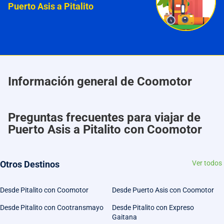
Puerto Asis a Pitalito
Información general de Coomotor
Preguntas frecuentes para viajar de
Puerto Asis a Pitalito con Coomotor
Otros Destinos
Ver todos
Desde Pitalito con Coomotor
Desde Puerto Asis con Coomotor
Desde Pitalito con Cootransmayo
Desde Pitalito con Expreso
Gaitana