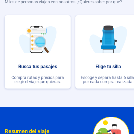
Miles de personas viajan con nosotros. ¿Quieres saber por qué?
Busca tus pasajes
Elige tu silla
Compra rutas y precios para
Escoge y separa hasta 6 sill
elegir el viaje que quieras.
por cada compra realizada.
Resumen del viaje