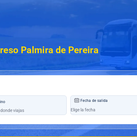
reso Palmira de Pereira
Fecha de salida
ino