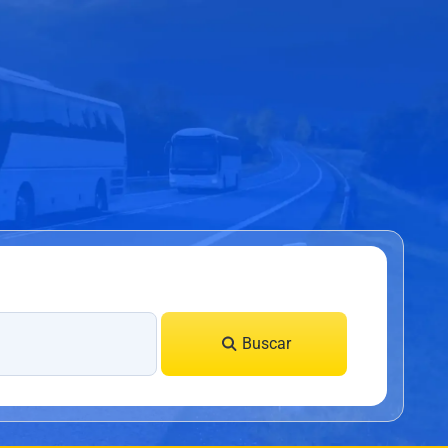
Buscar