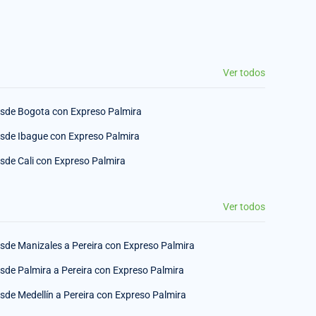
Ver todos
sde Bogota con Expreso Palmira
sde Ibague con Expreso Palmira
sde Cali con Expreso Palmira
Ver todos
sde Manizales a Pereira con Expreso Palmira
sde Palmira a Pereira con Expreso Palmira
sde Medellín a Pereira con Expreso Palmira