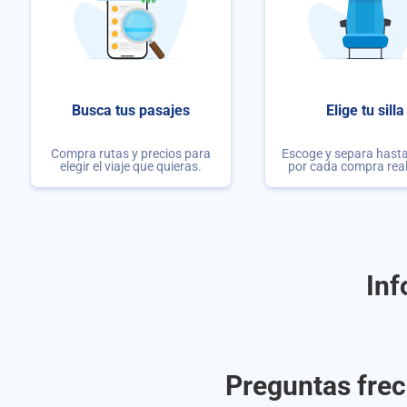
Busca tus pasajes
Elige tu silla
Compra rutas y precios para
Escoge y separa hasta 
elegir el viaje que quieras.
por cada compra rea
Inf
Preguntas frec