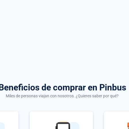
Beneficios de comprar
en Pinbus
Miles de personas viajan con nosotros. ¿Quieres saber por qué?