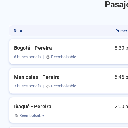
Pasaj
Ruta
Primer
Bogotá - Pereira
8:30 
6 buses por día
|
Reembolsable
Manizales - Pereira
5:45 
3 buses por día
|
Reembolsable
Ibagué - Pereira
2:00 
Reembolsable