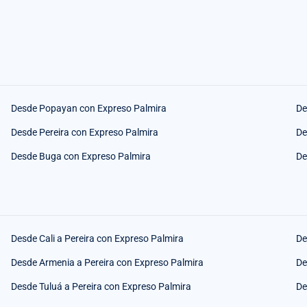
Desde Popayan con Expreso Palmira
De
Desde Pereira con Expreso Palmira
De
Desde Buga con Expreso Palmira
De
Desde Cali a Pereira con Expreso Palmira
De
Desde Armenia a Pereira con Expreso Palmira
De
Desde Tuluá a Pereira con Expreso Palmira
De