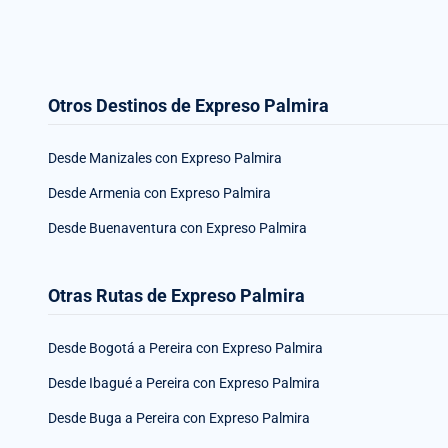
Otros Destinos de Expreso Palmira
Desde Manizales con Expreso Palmira
Desde Armenia con Expreso Palmira
Desde Buenaventura con Expreso Palmira
Otras Rutas de Expreso Palmira
Desde Bogotá a Pereira con Expreso Palmira
Desde Ibagué a Pereira con Expreso Palmira
Desde Buga a Pereira con Expreso Palmira