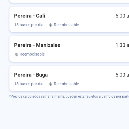
Pereira - Cali
5:00 
18 buses por día
|
Reembolsable
Pereira - Manizales
1:30 
Reembolsable
Pereira - Buga
5:00 
18 buses por día
|
Reembolsable
*Precios calculados semanalmente, pueden estar sujetos a cambios por part