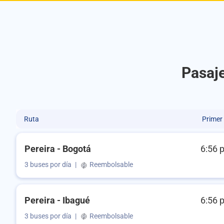
Pasaje
Ruta
Primer
Pereira - Bogotá
6:56 
3 buses por día
|
Reembolsable
Pereira - Ibagué
6:56 
3 buses por día
|
Reembolsable