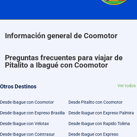
Información general de Coomotor
Preguntas frecuentes para viajar de
Pitalito a Ibagué con Coomotor
Otros Destinos
Ver todos
Desde Ibague con Coomotor
Desde Pitalito con Coomotor
Desde Ibague con Expreso Brasilia
Desde Ibague con Expreso Palmira
Desde Ibague con Velotax
Desde Ibague con Rapido Tolima
Desde Ibague con Cointrasur
Desde Ibague con Expreso