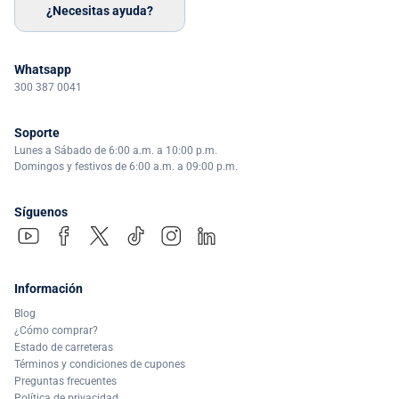
¿Necesitas ayuda?
Whatsapp
300 387 0041
Soporte
Lunes a Sábado de 6:00 a.m. a 10:00 p.m.
Domingos y festivos de 6:00 a.m. a 09:00 p.m.
Síguenos
Información
Blog
¿Cómo comprar?
Estado de carreteras
Términos y condiciones de cupones
Preguntas frecuentes
Política de privacidad