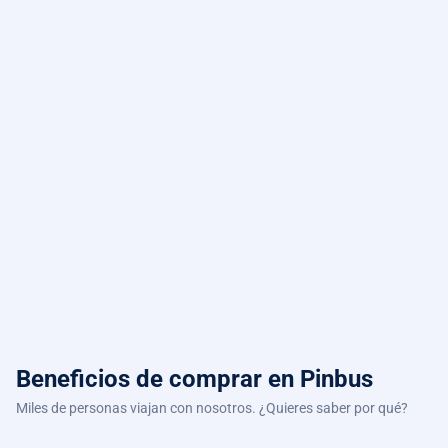
Beneficios de comprar
en Pinbus
Miles de personas viajan con nosotros. ¿Quieres saber por qué?