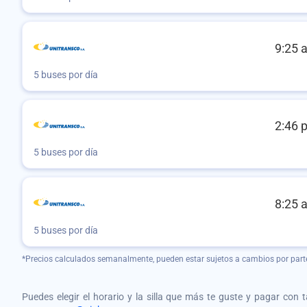
9:25 
5 buses por día
2:46 
5 buses por día
8:25 
5 buses por día
*Precios calculados semanalmente, pueden estar sujetos a cambios por part
Puedes elegir el horario y la silla que más te guste y pagar con 