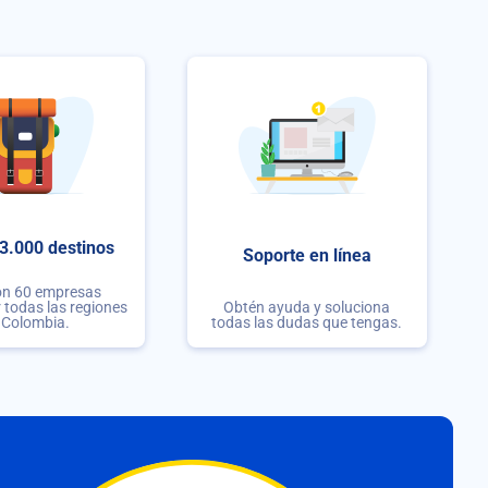
3.000 destinos
Soporte en línea
on 60 empresas
r todas las regiones
Obtén ayuda y soluciona
 Colombia.
todas las dudas que tengas.