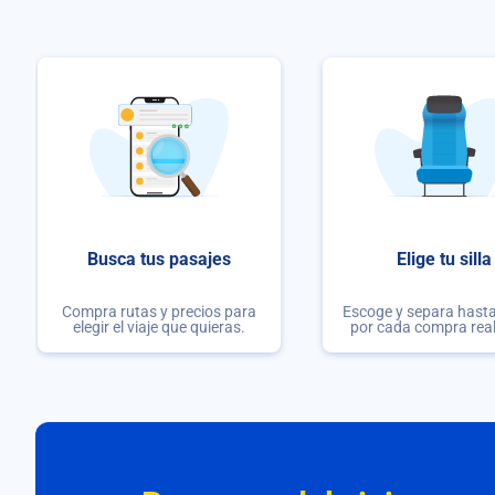
Busca tus pasajes
Elige tu silla
Compra rutas y precios para
Escoge y separa hasta 
elegir el viaje que quieras.
por cada compra rea