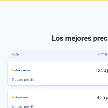
Los mejores prec
Ruta
Primer
12:30 
5 buses por día
4:55 
5 buses por día