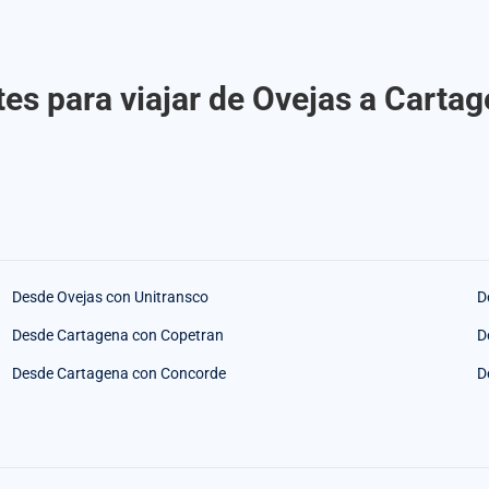
es para viajar de Ovejas a Carta
Desde Ovejas con Unitransco
D
Desde Cartagena con Copetran
D
Desde Cartagena con Concorde
D