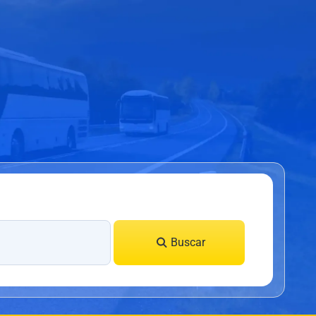
Buscar