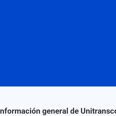
Información general de Unitransc