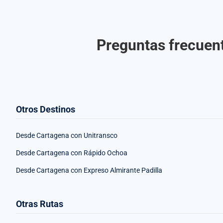
Preguntas frecuent
Otros Destinos
Desde Cartagena con Unitransco
Desde Cartagena con Rápido Ochoa
Desde Cartagena con Expreso Almirante Padilla
Otras Rutas