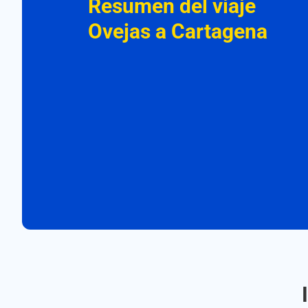
Resumen del viaje
Ovejas a Cartagena