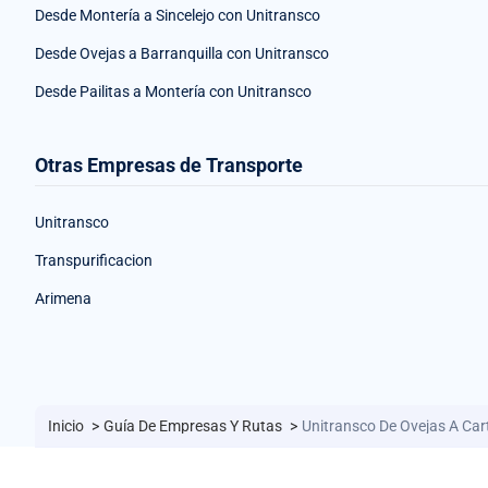
Desde Montería a Sincelejo con Unitransco
Desde Ovejas a Barranquilla con Unitransco
Desde Pailitas a Montería con Unitransco
Otras Empresas de Transporte
Unitransco
Transpurificacion
Arimena
Inicio
>
Guía De Empresas Y Rutas
>
Unitransco De Ovejas A Ca