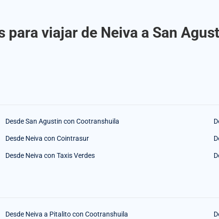
 para viajar de Neiva a San Agus
Desde San Agustin con Cootranshuila
D
Desde Neiva con Cointrasur
D
Desde Neiva con Taxis Verdes
D
Desde Neiva a Pitalito con Cootranshuila
D