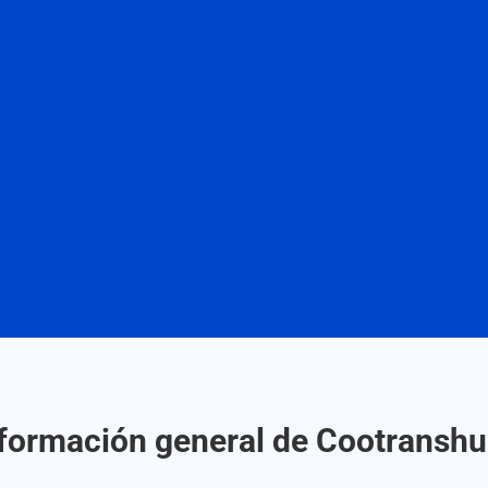
formación general de Cootranshu