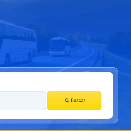
Buscar