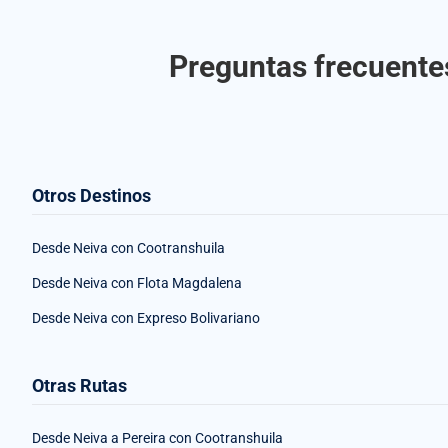
Preguntas frecuentes
Otros Destinos
Desde Neiva con Cootranshuila
Desde Neiva con Flota Magdalena
Desde Neiva con Expreso Bolivariano
Otras Rutas
Desde Neiva a Pereira con Cootranshuila