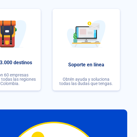
3.000 destinos
Soporte en línea
on 60 empresas
r todas las regiones
Obtén ayuda y soluciona
 Colombia.
todas las dudas que tengas.