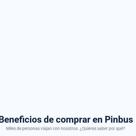
Beneficios de comprar
en Pinbus
Miles de personas viajan con nosotros. ¿Quieres saber por qué?