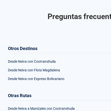
Preguntas frecuent
Otros Destinos
Desde Neiva con Cootranshuila
Desde Neiva con Flota Magdalena
Desde Neiva con Expreso Bolivariano
Otras Rutas
Desde Neiva a Manizales con Cootranshuila