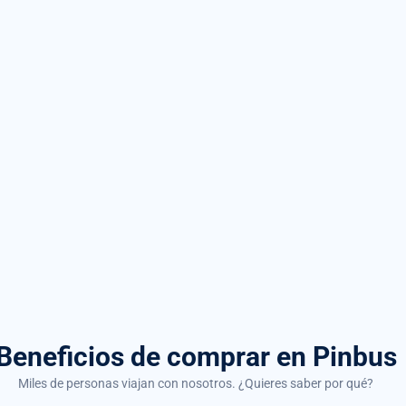
Beneficios de comprar
en Pinbus
Miles de personas viajan con nosotros. ¿Quieres saber por qué?