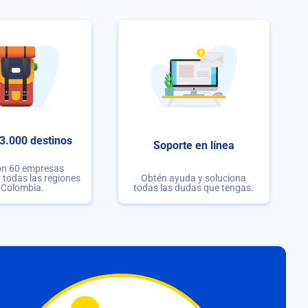
3.000 destinos
Soporte en línea
on 60 empresas
r todas las regiones
Obtén ayuda y soluciona
 Colombia.
todas las dudas que tengas.