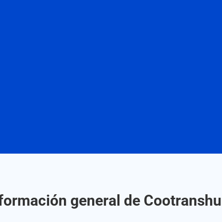
formación general de Cootranshu