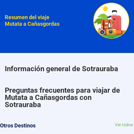
Resumen del viaje
Mutata a Cañasgordas
Información general de Sotrauraba
Preguntas frecuentes para viajar de
Mutata a Cañasgordas con
Sotrauraba
Otros Destinos
Ver todos