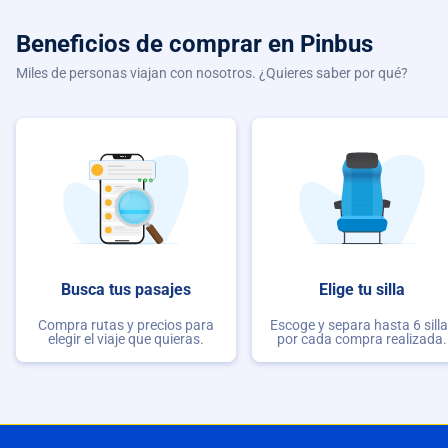
Beneficios de comprar
en Pinbus
Miles de personas viajan con nosotros. ¿Quieres saber por qué?
Busca tus pasajes
Elige tu silla
Compra rutas y precios para
Escoge y separa hasta 6 sill
elegir el viaje que quieras.
por cada compra realizada.