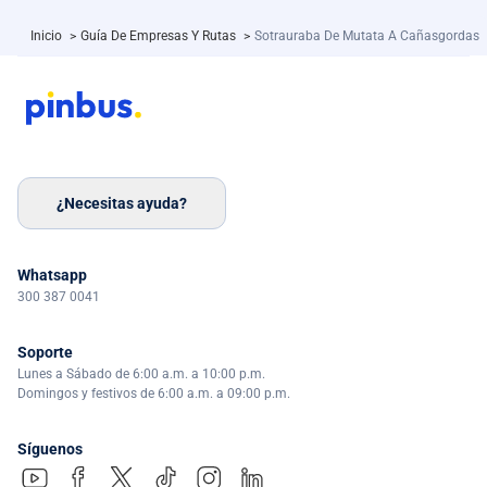
Inicio
>
Guía De Empresas Y Rutas
>
Sotrauraba De Mutata A Cañasgordas
¿Necesitas ayuda?
Whatsapp
300 387 0041
Soporte
Lunes a Sábado de 6:00 a.m. a 10:00 p.m.
Domingos y festivos de 6:00 a.m. a 09:00 p.m.
Síguenos