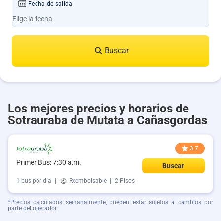
Fecha de salida
Buscar
Los mejores precios y horarios de
Sotrauraba de Mutata a Cañasgordas
3.7
Primer Bus: 7:30 a.m.
Buscar
1 bus por día
|
Reembolsable
|
2 Pisos
*Precios calculados semanalmente, pueden estar sujetos a cambios por
parte del operador