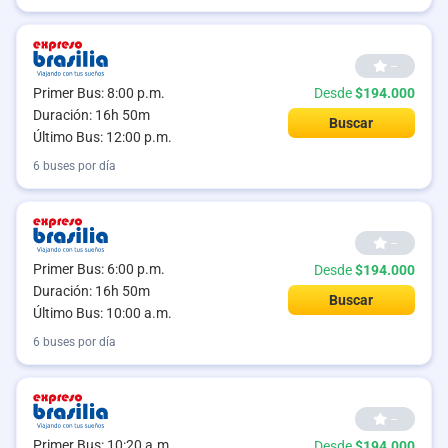
--
Primer Bus: 8:00 p.m.
Desde
$194.000
Duración: 16h 50m
Buscar
Último Bus: 12:00 p.m.
6 buses por día
--
Primer Bus: 6:00 p.m.
Desde
$194.000
Duración: 16h 50m
Buscar
Último Bus: 10:00 a.m.
6 buses por día
--
Primer Bus: 10:20 a.m.
Desde
$194.000