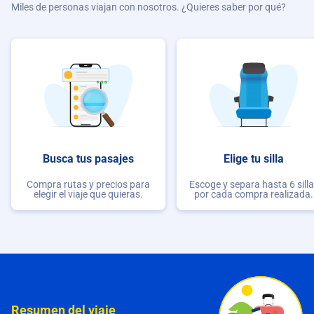
Miles de personas viajan con nosotros. ¿Quieres saber por qué?
Busca tus pasajes
Elige tu silla
Compra rutas y precios para
Escoge y separa hasta 6 sill
elegir el viaje que quieras.
por cada compra realizada.
Resumen del viaje