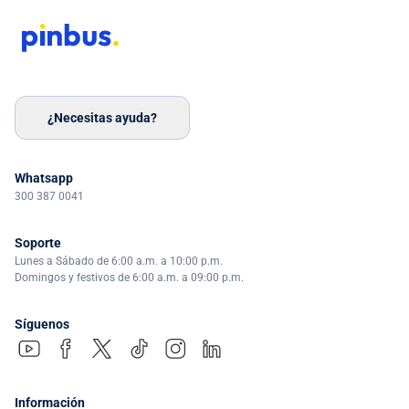
¿Necesitas ayuda?
Whatsapp
300 387 0041
Soporte
Lunes a Sábado de 6:00 a.m. a 10:00 p.m.
Domingos y festivos de 6:00 a.m. a 09:00 p.m.
Síguenos
Información