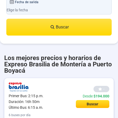
Fecha de salida
Buscar
Los mejores precios y horarios de
Expreso Brasilia de Montería a Puerto
Boyacá
--
Primer Bus: 2:15 p.m.
Desde
$194.000
Duración: 16h 50m
Buscar
Último Bus: 6:15 a.m.
6 buses por día