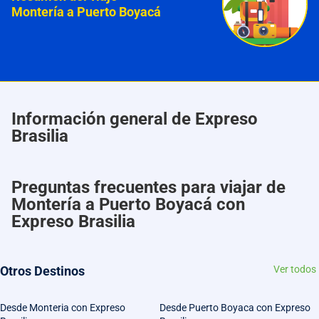
Montería a Puerto Boyacá
Información general de Expreso
Brasilia
Preguntas frecuentes para viajar de
Montería a Puerto Boyacá con
Expreso Brasilia
Otros Destinos
Ver todos
Desde Monteria con Expreso
Desde Puerto Boyaca con Expreso