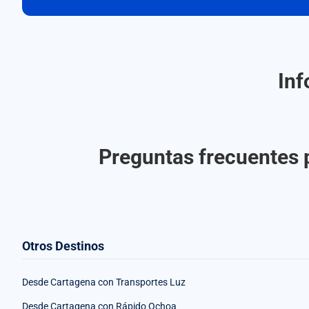
Inf
Preguntas frecuentes 
Otros Destinos
Desde Cartagena con Transportes Luz
Desde Cartagena con Rápido Ochoa