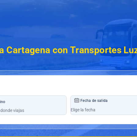
a Cartagena con Transportes Lu
Fecha de salida
ino