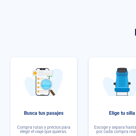
Busca tus pasajes
Elige tu silla
Compra rutas y precios para
Escoge y separa hasta 
elegir el viaje que quieras.
por cada compra rea