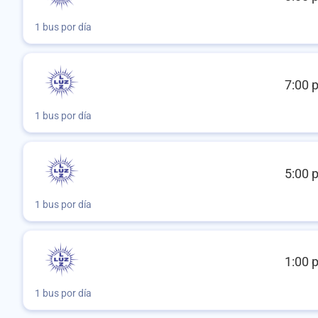
1 bus por día
7:00 
1 bus por día
5:00 
1 bus por día
1:00 
1 bus por día