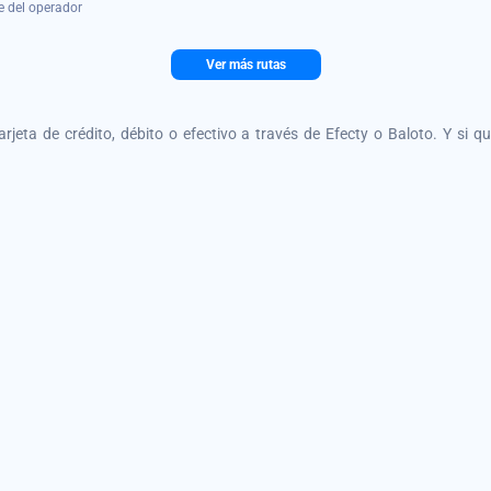
e del operador
Ver más rutas
tarjeta de crédito, débito o efectivo a través de Efecty o Baloto. Y si 