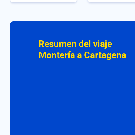
Resumen del viaje
Montería a Cartagena