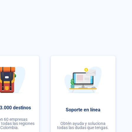
3.000 destinos
Soporte en línea
on 60 empresas
r todas las regiones
Obtén ayuda y soluciona
 Colombia.
todas las dudas que tengas.