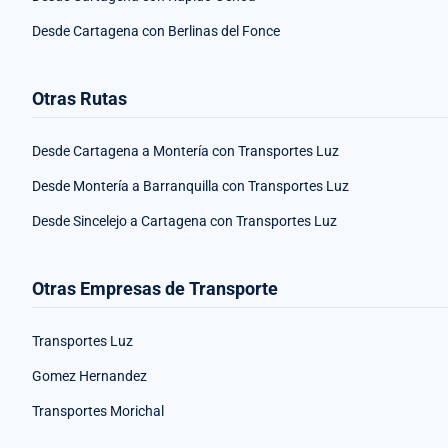
Desde Cartagena con Berlinas del Fonce
Otras Rutas
Desde Cartagena a Montería con Transportes Luz
Desde Montería a Barranquilla con Transportes Luz
Desde Sincelejo a Cartagena con Transportes Luz
Otras Empresas de Transporte
Transportes Luz
Gomez Hernandez
Transportes Morichal