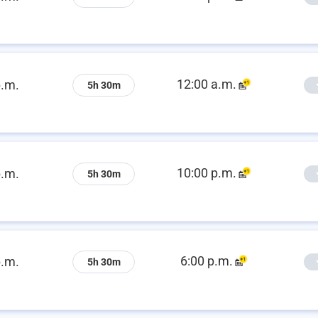
12:00 a.m.
p.m.
5h 30m
10:00 p.m.
p.m.
5h 30m
6:00 p.m.
p.m.
5h 30m